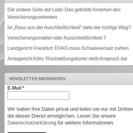
Die andere Seite der Liste: Das getrübte Ansehen des
Versicherungsvertreters
Ist „Raus aus der Auschließlichkeit“ stets der richtige Weg?
Versicherungsmakler oder Ausschließlichkeit ?
Landgericht Frankfurt: DVAG muss Schadenersatz zahlen
Amtsgericht Köln: Rückstellungskonto stellt Anspruch dar
NEWSLETTER ABONNIEREN
E-Mail
*
Wir halten Ihre Daten privat und teilen sie nur mit Dritten
die diesen Dienst ermöglichen. Lesen Sie unsere
Datenschutzerklärung
für weitere Informationen.