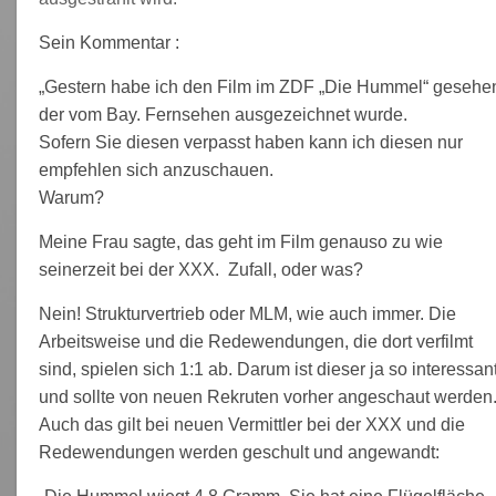
Sein Kommentar :
„Gestern habe ich den Film im ZDF „Die Hummel“ gesehe
der vom Bay. Fernsehen ausgezeichnet wurde.
Sofern Sie diesen verpasst haben kann ich diesen nur
empfehlen sich anzuschauen.
Warum?
Meine Frau sagte, das geht im Film genauso zu wie
seinerzeit bei der XXX. Zufall, oder was?
Nein! Strukturvertrieb oder MLM, wie auch immer. Die
Arbeitsweise und die Redewendungen, die dort verfilmt
sind, spielen sich 1:1 ab. Darum ist dieser ja so interessan
und sollte von neuen Rekruten vorher angeschaut werden
Auch das gilt bei neuen Vermittler bei der XXX und die
Redewendungen werden geschult und angewandt: