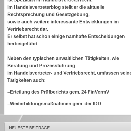
Im Handelsvertreterblog stellt er die aktuelle
Rechtsprechung und Gesetzgebung,
sowie auch weitere interessante Entwicklungen im
Vertriebsrecht dar.
Er selbst hat schon einige namhafte Entscheidungen
herbeigeführt.
Neben den typischen anwaltlichen Tätigkeiten, wie
Beratung und Prozessführung
im Handelsvertreter- und Vertriebsrecht, umfassen sein
Tätigkeiten auch:
–Erteilung des Prüfberichts gem. 24 FinVermV
–Weiterbildungsmaßnahmen gem. der IDD
NEUESTE BEITRÄGE