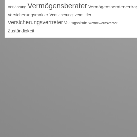
Vermögensberater
Vermögensberatervertra
Verjährung
Versicherungsmakler
Versicherungsvermittler
Versicherungsvertreter
Vertragsstrafe
Wettbewerbsverbot
Zuständigkeit