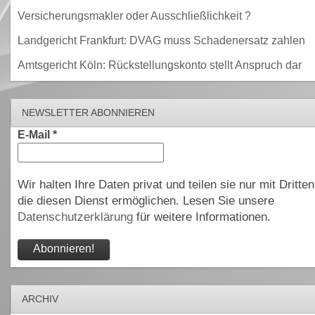
Versicherungsmakler oder Ausschließlichkeit ?
Landgericht Frankfurt: DVAG muss Schadenersatz zahlen
Amtsgericht Köln: Rückstellungskonto stellt Anspruch dar
NEWSLETTER ABONNIEREN
E-Mail
*
Wir halten Ihre Daten privat und teilen sie nur mit Dritten
die diesen Dienst ermöglichen. Lesen Sie unsere
Datenschutzerklärung
für weitere Informationen.
ARCHIV