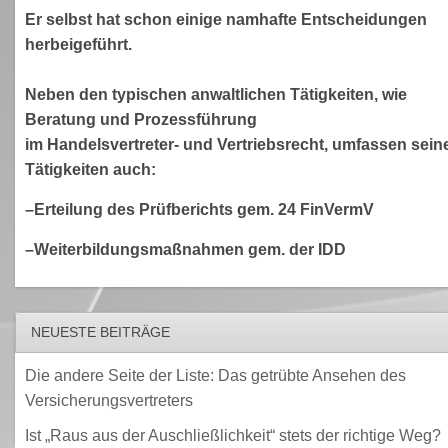
Er selbst hat schon einige namhafte Entscheidungen
herbeigeführt.
Neben den typischen anwaltlichen Tätigkeiten, wie
Beratung und Prozessführung
im Handelsvertreter- und Vertriebsrecht, umfassen sein
Tätigkeiten auch:
–Erteilung des Prüfberichts gem. 24 FinVermV
–Weiterbildungsmaßnahmen gem. der IDD
NEUESTE BEITRÄGE
Die andere Seite der Liste: Das getrübte Ansehen des
Versicherungsvertreters
Ist „Raus aus der Auschließlichkeit“ stets der richtige Weg?