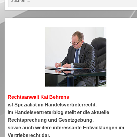
Rechtsanwa
lt Kai Behrens
ist Spezialist im Handelsvertreterrecht.
Im Handelsvertreterblog stellt er die aktuelle
Rechtsprechung und Gesetzgebung,
sowie auch weitere interessante Entwicklungen im
Vertriebsrecht dar.