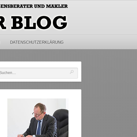
M
DATENSCHUTZERKLÄRUNG