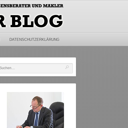
M
DATENSCHUTZERKLÄRUNG