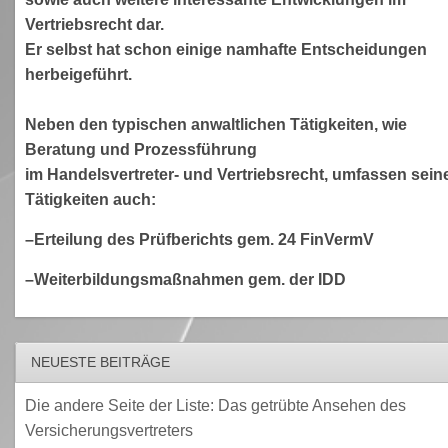
Vertriebsrecht dar.
Er selbst hat schon einige namhafte Entscheidungen
herbeigeführt.
Neben den typischen anwaltlichen Tätigkeiten, wie
Beratung und Prozessführung
im Handelsvertreter- und Vertriebsrecht, umfassen sein
Tätigkeiten auch:
–Erteilung des Prüfberichts gem. 24 FinVermV
–Weiterbildungsmaßnahmen gem. der IDD
NEUESTE BEITRÄGE
Die andere Seite der Liste: Das getrübte Ansehen des
Versicherungsvertreters