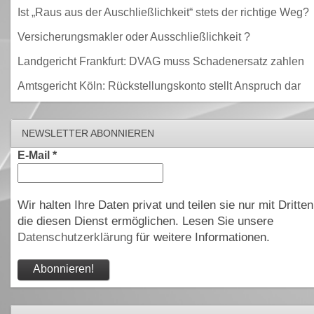
Ist „Raus aus der Auschließlichkeit“ stets der richtige Weg?
Versicherungsmakler oder Ausschließlichkeit ?
Landgericht Frankfurt: DVAG muss Schadenersatz zahlen
Amtsgericht Köln: Rückstellungskonto stellt Anspruch dar
NEWSLETTER ABONNIEREN
E-Mail
*
Wir halten Ihre Daten privat und teilen sie nur mit Dritten
die diesen Dienst ermöglichen. Lesen Sie unsere
Datenschutzerklärung
für weitere Informationen.