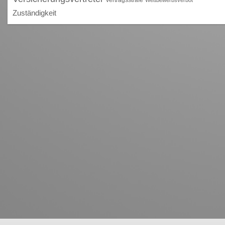
Zuständigkeit