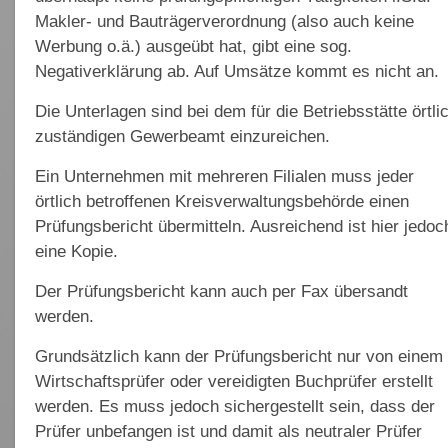
Makler- und Bauträgerverordnung (also auch keine
Werbung o.ä.) ausgeübt hat, gibt eine sog.
Negativerklärung ab. Auf Umsätze kommt es nicht an.
Die Unterlagen sind bei dem für die Betriebsstätte örtli
zuständigen Gewerbeamt einzureichen.
Ein Unternehmen mit mehreren Filialen muss jeder
örtlich betroffenen Kreisverwaltungsbehörde einen
Prüfungsbericht übermitteln. Ausreichend ist hier jedoc
eine Kopie.
Der Prüfungsbericht kann auch per Fax übersandt
werden.
Grundsätzlich kann der Prüfungsbericht nur von einem
Wirtschaftsprüfer oder vereidigten Buchprüfer erstellt
werden. Es muss jedoch sichergestellt sein, dass der
Prüfer unbefangen ist und damit als neutraler Prüfer