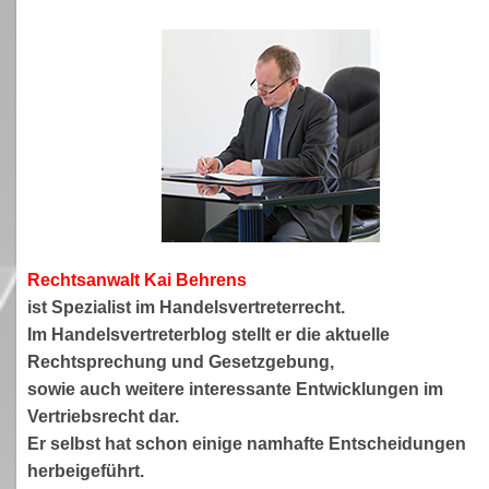
Rechtsanwa
lt Kai Behrens
ist Spezialist im Handelsvertreterrecht.
Im Handelsvertreterblog stellt er die aktuelle
Rechtsprechung und Gesetzgebung,
sowie auch weitere interessante Entwicklungen im
Vertriebsrecht dar.
Er selbst hat schon einige namhafte Entscheidungen
herbeigeführt.