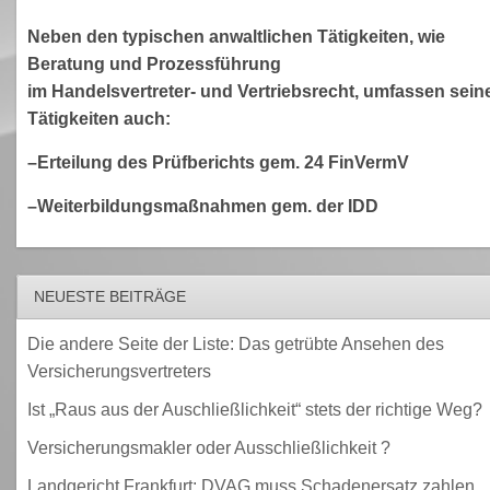
Neben den typischen anwaltlichen Tätigkeiten, wie
Beratung und Prozessführung
im Handelsvertreter- und Vertriebsrecht, umfassen sein
Tätigkeiten auch:
–Erteilung des Prüfberichts gem. 24 FinVermV
–Weiterbildungsmaßnahmen gem. der IDD
NEUESTE BEITRÄGE
Die andere Seite der Liste: Das getrübte Ansehen des
Versicherungsvertreters
Ist „Raus aus der Auschließlichkeit“ stets der richtige Weg?
Versicherungsmakler oder Ausschließlichkeit ?
Landgericht Frankfurt: DVAG muss Schadenersatz zahlen