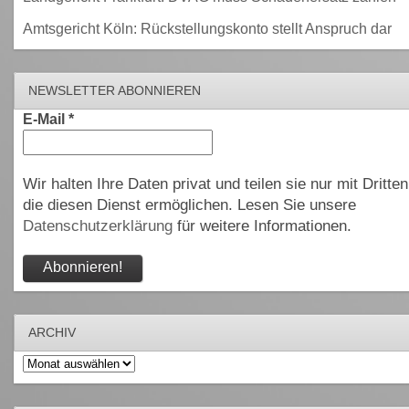
Amtsgericht Köln: Rückstellungskonto stellt Anspruch dar
NEWSLETTER ABONNIEREN
E-Mail
*
Wir halten Ihre Daten privat und teilen sie nur mit Dritten
die diesen Dienst ermöglichen. Lesen Sie unsere
Datenschutzerklärung
für weitere Informationen.
ARCHIV
Archiv