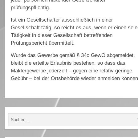
prüfungspflichtig.
Ist ein Gesellschafter ausschließlich in einer
Gesellschaft tätig, so reicht es aus, wenn er einen sein
Tätigkeit in dieser Gesellschaft betreffenden
Prüfungsbericht übermittelt.
Wurde das Gewerbe gemäß § 34c GewO abgemeldet,
bleibt die erteilte Erlaubnis bestehen, so dass das
Maklergewerbe jederzeit – gegen eine relativ geringe
Gebühr – bei der Ortsbehörde wieder anmelden können