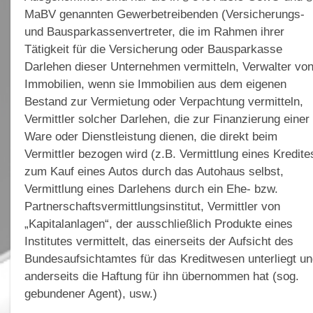
MaBV genannten Gewerbetreibenden (Versicherungs-
und Bausparkassenvertreter, die im Rahmen ihrer
Tätigkeit für die Versicherung oder Bausparkasse
Darlehen dieser Unternehmen vermitteln, Verwalter vo
Immobilien, wenn sie Immobilien aus dem eigenen
Bestand zur Vermietung oder Verpachtung vermitteln,
Vermittler solcher Darlehen, die zur Finanzierung einer
Ware oder Dienstleistung dienen, die direkt beim
Vermittler bezogen wird (z.B. Vermittlung eines Kredite
zum Kauf eines Autos durch das Autohaus selbst,
Vermittlung eines Darlehens durch ein Ehe- bzw.
Partnerschaftsvermittlungsinstitut, Vermittler von
„Kapitalanlagen“, der ausschließlich Produkte eines
Institutes vermittelt, das einerseits der Aufsicht des
Bundesaufsichtamtes für das Kreditwesen unterliegt u
anderseits die Haftung für ihn übernommen hat (sog.
gebundener Agent), usw.)