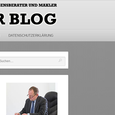
M
DATENSCHUTZERKLÄRUNG