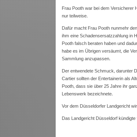
Frau Pooth war bei dem Versicherer H
nur teilweise.
Dafür macht Frau Pooth nunmehr den 
ihm eine Schadensersatzzahlung in H
Pooth falsch beraten haben und dadu
habe es im Übrigen versäumt, die V
Sammlung anzupassen.
Der entwendete Schmuck, darunter D
Cartier sollten der Entertainerin als 
Pooth, dass sie über 25 Jahre ihr gan
Lebenswerk bezeichnete.
Vor dem Düsseldorfer Landgericht wi
Das Landgericht Düsseldorf kündigte 