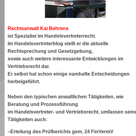
Rechtsanwa
lt Kai Behrens
ist Spezialist im Handelsvertreterrecht.
Im Handelsvertreterblog stellt er die aktuelle
Rechtsprechung und Gesetzgebung,
sowie auch weitere interessante Entwicklungen im
Vertriebsrecht dar.
Er selbst hat schon einige namhafte Entscheidungen
herbeigeführt.
Neben den typischen anwaltlichen Tätigkeiten, wie
Beratung und Prozessführung
im Handelsvertreter- und Vertriebsrecht, umfassen sein
Tätigkeiten auch:
–Erteilung des Prüfberichts gem. 24 FinVermV