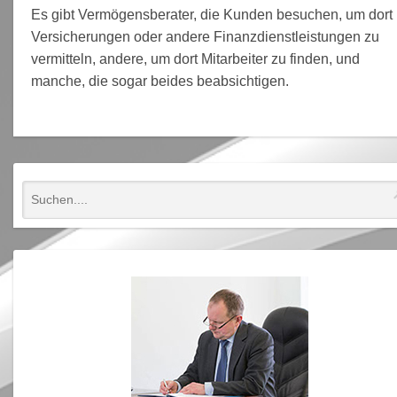
Es gibt Vermögensberater, die Kunden besuchen, um dort
Versicherungen oder andere Finanzdienstleistungen zu
vermitteln, andere, um dort Mitarbeiter zu finden, und
manche, die sogar beides beabsichtigen.