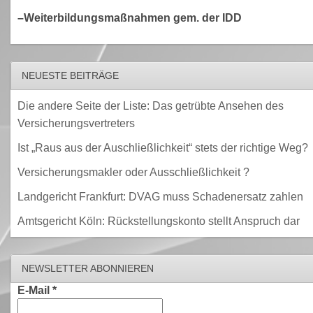
–Weiterbildungsmaßnahmen gem. der IDD
NEUESTE BEITRÄGE
Die andere Seite der Liste: Das getrübte Ansehen des
Versicherungsvertreters
Ist „Raus aus der Auschließlichkeit“ stets der richtige Weg?
Versicherungsmakler oder Ausschließlichkeit ?
Landgericht Frankfurt: DVAG muss Schadenersatz zahlen
Amtsgericht Köln: Rückstellungskonto stellt Anspruch dar
NEWSLETTER ABONNIEREN
E-Mail
*