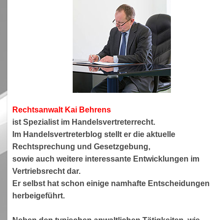
Rechtsanwa
lt Kai Behrens
ist Spezialist im Handelsvertreterrecht.
Im Handelsvertreterblog stellt er die aktuelle
Rechtsprechung und Gesetzgebung,
sowie auch weitere interessante Entwicklungen im
Vertriebsrecht dar.
Er selbst hat schon einige namhafte Entscheidungen
herbeigeführt.