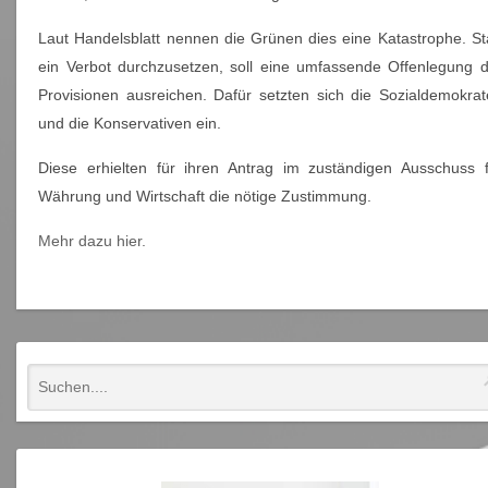
Laut Handelsblatt nennen die Grünen dies eine Katastrophe. St
ein Verbot durchzusetzen, soll eine umfassende Offenlegung d
Provisionen ausreichen. Dafür setzten sich die Sozialdemokra
und die Konservativen ein.
Diese erhielten für ihren Antrag im zuständigen Ausschuss f
Währung und Wirtschaft die nötige Zustimmung.
Mehr dazu hier.