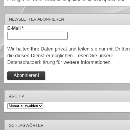
NEWSLETTER ABONNIEREN
E-Mail
*
Wir halten Ihre Daten privat und teilen sie nur mit Dritten
die diesen Dienst ermöglichen. Lesen Sie unsere
Datenschutzerklärung
für weitere Informationen.
ARCHIV
Archiv
SCHLAGWÖRTER