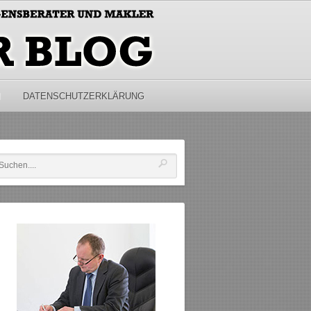
M
DATENSCHUTZERKLÄRUNG