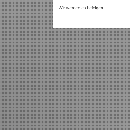
Wir werden es befolgen.