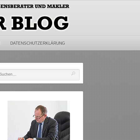
M
DATENSCHUTZERKLÄRUNG