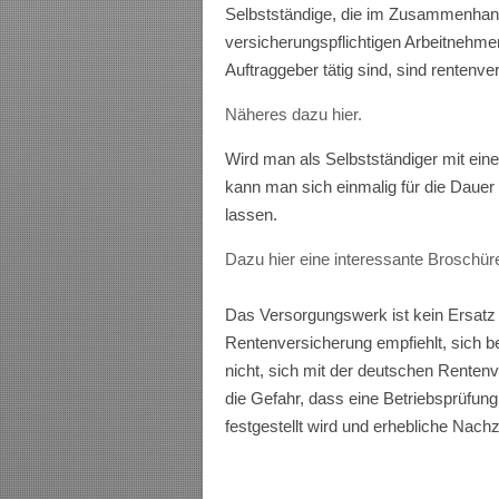
Selbstständige, die im Zusammenhang 
versicherungspflichtigen Arbeitnehme
Auftraggeber tätig sind, sind rentenve
Näheres dazu hier.
Wird man als Selbstständiger mit ein
kann man sich einmalig für die Dauer 
lassen.
Dazu hier eine interessante Broschür
Das Versorgungswerk ist kein Ersatz 
Rentenversicherung empfiehlt, sich be
nicht, sich mit der deutschen Renten
die Gefahr, dass eine Betriebsprüfung
festgestellt wird und erhebliche Nac