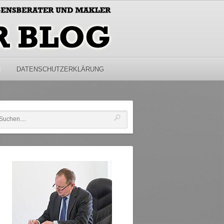
M
DATENSCHUTZERKLÄRUNG