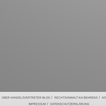
/
/
ÜBER HANDELSVERTRETER-BLOG
RECHTSANWALT KAI BEHRENS
KO
/
IMPRESSUM
DATENSCHUTZERKLÄRUNG