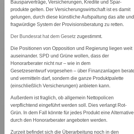
Bauspar­verträge, Versicherungen, Kredite und Spar­
produkte gelten. Der Versicherungswirtschaft ist es damit
gelungen, durch diese künstliche Aufspaltung das alte un
fragwürdige System der Provisionsberatung zu retten.
Der Bundesrat hat dem Gesetz
zugestimmt.
Die Positionen von Opposition und Regierung liegen weit
auseinander. SPD und Grüne wollen, dass der
Honorarberater nicht nur – wie in dem
Gesetzesentwurf vorgesehen – über Finanzanlagen berat
und vermitteln darf, sondern die ganze Produktpalette
(einschließlich Versicherungen) anbieten kann.
Außerdem ist fraglich, ob allgemein Nettopolicen
verpflichtend eingeführt werden soll. Dies verlangt Rot-
Grün. In dem Fall könnte für jedes Produkt eine Alternative
durch den Honorarberater angeboten werden.
Zurzeit befindet sich die Überarbeitung noch in den