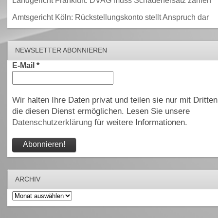
Landgericht Frankfurt: DVAG muss Schadenersatz zahlen
Amtsgericht Köln: Rückstellungskonto stellt Anspruch dar
NEWSLETTER ABONNIEREN
E-Mail
*
Wir halten Ihre Daten privat und teilen sie nur mit Dritten
die diesen Dienst ermöglichen. Lesen Sie unsere
Datenschutzerklärung
für weitere Informationen.
ARCHIV
Archiv