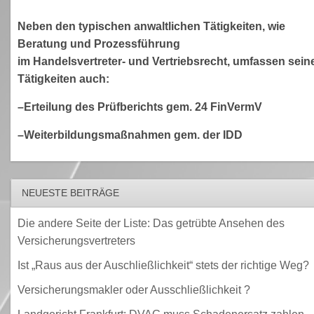
Neben den typischen anwaltlichen Tätigkeiten, wie
Beratung und Prozessführung
im Handelsvertreter- und Vertriebsrecht, umfassen sein
Tätigkeiten auch:
–Erteilung des Prüfberichts gem. 24 FinVermV
–Weiterbildungsmaßnahmen gem. der IDD
NEUESTE BEITRÄGE
Die andere Seite der Liste: Das getrübte Ansehen des
Versicherungsvertreters
Ist „Raus aus der Auschließlichkeit“ stets der richtige Weg?
Versicherungsmakler oder Ausschließlichkeit ?