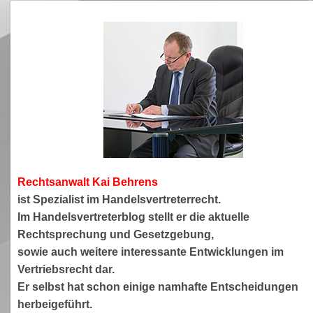
Rechtsanwa
lt Kai Behrens
ist Spezialist im Handelsvertreterrecht.
Im Handelsvertreterblog stellt er die aktuelle
Rechtsprechung und Gesetzgebung,
sowie auch weitere interessante Entwicklungen im
Vertriebsrecht dar.
Er selbst hat schon einige namhafte Entscheidungen
herbeigeführt.