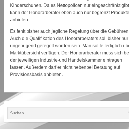
Kinderschuhen. Da es Nettopolicen nur eingeschränkt gibt
kann der Honorarberater eben auch nur begrenzt Produkt
anbieten.
Es fehlt bisher auch jegliche Regelung über die Gebühren
Auch die Qualifikation des Honorarberaters soll bisher nur
ungenügend geregelt worden sein. Man sollte lediglich üb
Marktübersicht verfügen. Der Honorarberater muss sich be
der jeweiligen Industrie-und Handelskammer eintragen
lassen. Außerdem darf er nicht nebenbei Beratung auf
Provisionsbasis anbieten.