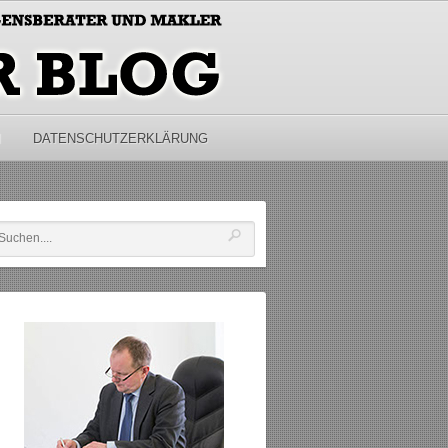
M
DATENSCHUTZERKLÄRUNG