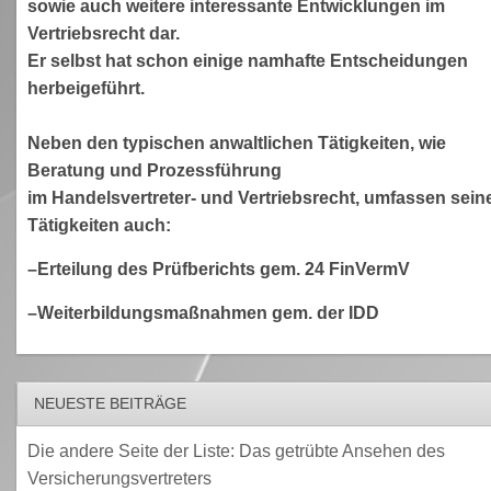
sowie auch weitere interessante Entwicklungen im
Vertriebsrecht dar.
Er selbst hat schon einige namhafte Entscheidungen
herbeigeführt.
Neben den typischen anwaltlichen Tätigkeiten, wie
Beratung und Prozessführung
im Handelsvertreter- und Vertriebsrecht, umfassen sein
Tätigkeiten auch:
–Erteilung des Prüfberichts gem. 24 FinVermV
–Weiterbildungsmaßnahmen gem. der IDD
NEUESTE BEITRÄGE
Die andere Seite der Liste: Das getrübte Ansehen des
Versicherungsvertreters