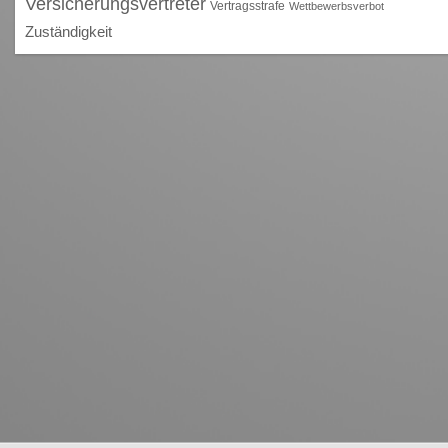
Versicherungsvertreter
Vertragsstrafe
Wettbewerbsverbot
Zuständigkeit