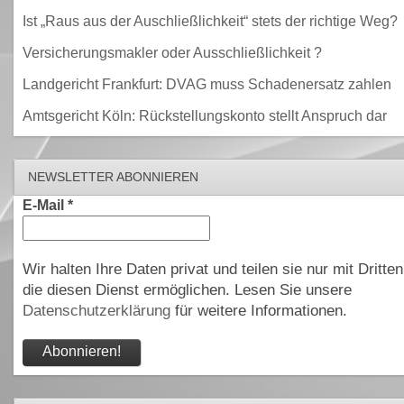
Ist „Raus aus der Auschließlichkeit“ stets der richtige Weg?
Versicherungsmakler oder Ausschließlichkeit ?
Landgericht Frankfurt: DVAG muss Schadenersatz zahlen
Amtsgericht Köln: Rückstellungskonto stellt Anspruch dar
NEWSLETTER ABONNIEREN
E-Mail
*
Wir halten Ihre Daten privat und teilen sie nur mit Dritten
die diesen Dienst ermöglichen. Lesen Sie unsere
Datenschutzerklärung
für weitere Informationen.