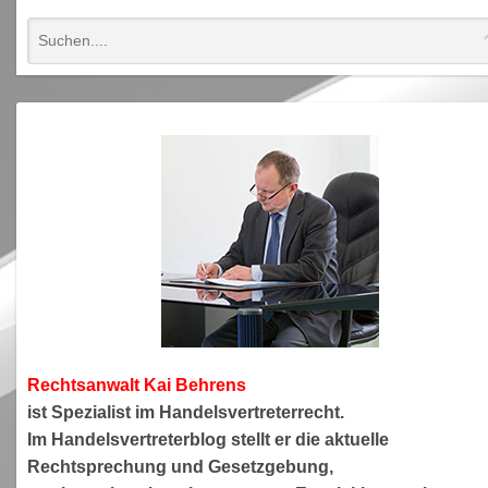
Rechtsanwa
lt Kai Behrens
ist Spezialist im Handelsvertreterrecht.
Im Handelsvertreterblog stellt er die aktuelle
Rechtsprechung und Gesetzgebung,