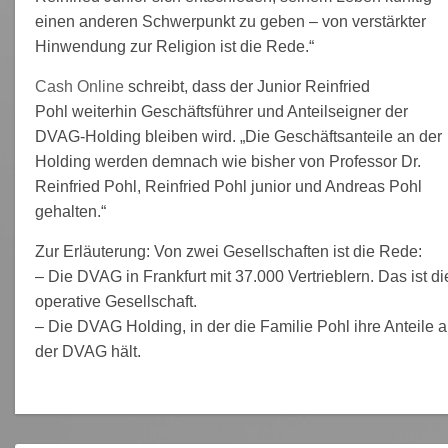
einen anderen Schwerpunkt zu geben – von verstärkter
Hinwendung zur Religion ist die Rede.“
Cash Online
schreibt, dass der Junior Reinfried
Pohl weiterhin Geschäftsführer und Anteilseigner der
DVAG-Holding bleiben wird. „Die Geschäftsanteile an der
Holding werden demnach wie bisher von Professor Dr.
Reinfried Pohl, Reinfried Pohl junior und Andreas Pohl
gehalten.“
Zur Erläuterung: Von zwei Gesellschaften ist die Rede:
– Die DVAG in Frankfurt mit 37.000 Vertrieblern. Das ist di
operative Gesellschaft.
– Die DVAG Holding, in der die Familie Pohl ihre Anteile 
der DVAG hält.