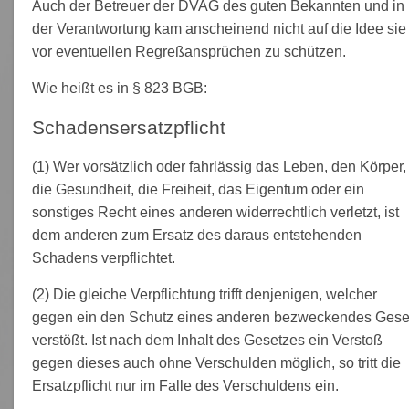
Auch der Betreuer der DVAG des guten Bekannten und in
der Verantwortung kam anscheinend nicht auf die Idee sie
vor eventuellen Regreßansprüchen zu schützen.
Wie heißt es in § 823 BGB:
Schadensersatzpflicht
(1) Wer vorsätzlich oder fahrlässig das Leben, den Körper,
die Gesundheit, die Freiheit, das Eigentum oder ein
sonstiges Recht eines anderen widerrechtlich verletzt, ist
dem anderen zum Ersatz des daraus entstehenden
Schadens verpflichtet.
(2) Die gleiche Verpflichtung trifft denjenigen, welcher
gegen ein den Schutz eines anderen bezweckendes Gese
verstößt. Ist nach dem Inhalt des Gesetzes ein Verstoß
gegen dieses auch ohne Verschulden möglich, so tritt die
Ersatzpflicht nur im Falle des Verschuldens ein.