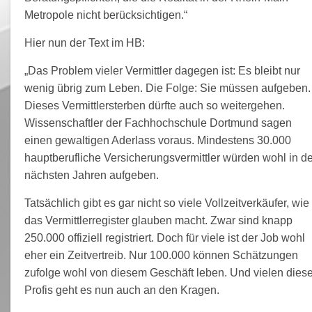
Metropole nicht berücksichtigen.“
Hier nun der Text im HB:
„Das Problem vieler Vermittler dagegen ist: Es bleibt nur
wenig übrig zum Leben. Die Folge: Sie müssen aufgeben.
Dieses Vermittlersterben dürfte auch so weitergehen.
Wissenschaftler der Fachhochschule Dortmund sagen
einen gewaltigen Aderlass voraus. Mindestens 30.000
hauptberufliche Versicherungsvermittler würden wohl in d
nächsten Jahren aufgeben.
Tatsächlich gibt es gar nicht so viele Vollzeitverkäufer, wie
das Vermittlerregister glauben macht. Zwar sind knapp
250.000 offiziell registriert. Doch für viele ist der Job wohl
eher ein Zeitvertreib. Nur 100.000 können Schätzungen
zufolge wohl von diesem Geschäft leben. Und vielen diese
Profis geht es nun auch an den Kragen.