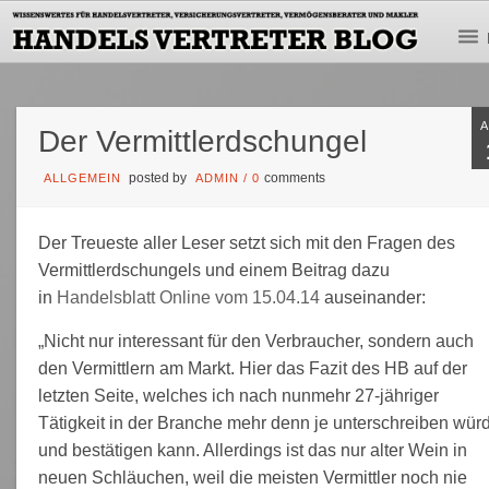
Der Vermittlerdschungel
posted by
comments
ALLGEMEIN
ADMIN
/
0
Der Treueste aller Leser setzt sich mit den Fragen des
Vermittlerdschungels und einem Beitrag dazu
in
Handelsblatt Online vom 15.04.14
auseinander:
„Nicht nur interessant für den Verbraucher, sondern auch
den Vermittlern am Markt. Hier das Fazit des HB auf der
letzten Seite, welches ich nach nunmehr 27-jähriger
Tätigkeit in der Branche mehr denn je unterschreiben wür
und bestätigen kann. Allerdings ist das nur alter Wein in
neuen Schläuchen, weil die meisten Vermittler noch nie