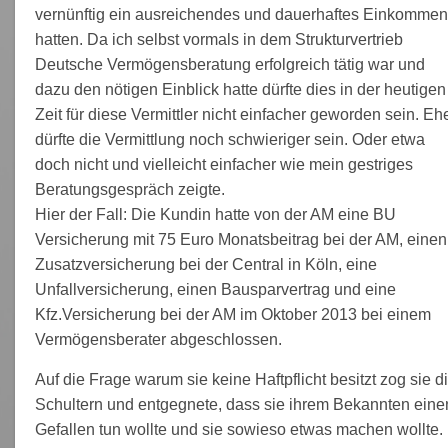
vernünftig ein ausreichendes und dauerhaftes Einkomme
hatten. Da ich selbst vormals in dem Strukturvertrieb
Deutsche Vermögensberatung erfolgreich tätig war und
dazu den nötigen Einblick hatte dürfte dies in der heutigen
Zeit für diese Vermittler nicht einfacher geworden sein. Eh
dürfte die Vermittlung noch schwieriger sein. Oder etwa
doch nicht und vielleicht einfacher wie mein gestriges
Beratungsgespräch zeigte.
Hier der Fall: Die Kundin hatte von der AM eine BU
Versicherung mit 75 Euro Monatsbeitrag bei der AM, einen
Zusatzversicherung bei der Central in Köln, eine
Unfallversicherung, einen Bausparvertrag und eine
Kfz.Versicherung bei der AM im Oktober 2013 bei einem
Vermögensberater abgeschlossen.
Auf die Frage warum sie keine Haftpflicht besitzt zog sie d
Schultern und entgegnete, dass sie ihrem Bekannten eine
Gefallen tun wollte und sie sowieso etwas machen wollte.