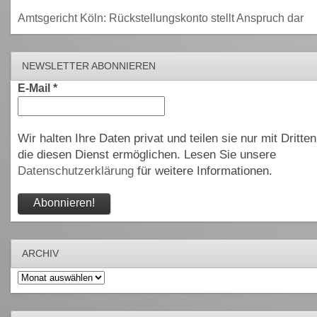
Amtsgericht Köln: Rückstellungskonto stellt Anspruch dar
NEWSLETTER ABONNIEREN
E-Mail
*
Wir halten Ihre Daten privat und teilen sie nur mit Dritten
die diesen Dienst ermöglichen. Lesen Sie unsere
Datenschutzerklärung
für weitere Informationen.
ARCHIV
Archiv