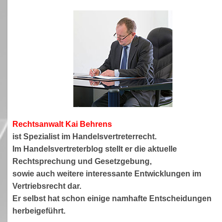
Rechtsanwa
lt Kai Behrens
ist Spezialist im Handelsvertreterrecht.
Im Handelsvertreterblog stellt er die aktuelle
Rechtsprechung und Gesetzgebung,
sowie auch weitere interessante Entwicklungen im
Vertriebsrecht dar.
Er selbst hat schon einige namhafte Entscheidungen
herbeigeführt.