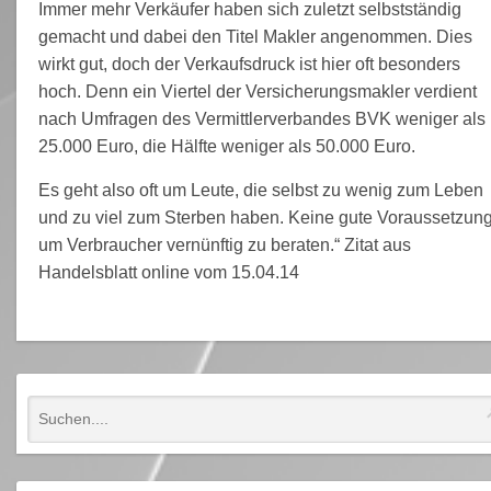
Immer mehr Verkäufer haben sich zuletzt selbstständig
gemacht und dabei den Titel Makler angenommen. Dies
wirkt gut, doch der Verkaufsdruck ist hier oft besonders
hoch. Denn ein Viertel der Versicherungsmakler verdient
nach Umfragen des Vermittlerverbandes BVK weniger als
25.000 Euro, die Hälfte weniger als 50.000 Euro.
Es geht also oft um Leute, die selbst zu wenig zum Leben
und zu viel zum Sterben haben. Keine gute Voraussetzung
um Verbraucher vernünftig zu beraten.“ Zitat aus
Handelsblatt online vom 15.04.14