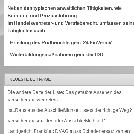
Neben den typischen anwaltlichen Tätigkeiten, wie
Beratung und Prozessführung
im Handelsvertreter- und Vertriebsrecht, umfassen sein
Tätigkeiten auch:
–Erteilung des Prüfberichts gem. 24 FinVermV
–Weiterbildungsmaßnahmen gem. der IDD
NEUESTE BEITRÄGE
Die andere Seite der Liste: Das getrübte Ansehen des
Versicherungsvertreters
Ist „Raus aus der Auschließlichkeit“ stets der richtige Weg?
Versicherungsmakler oder Ausschließlichkeit ?
Landgericht Frankfurt: DVAG muss Schadenersatz zahlen