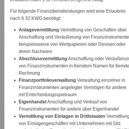
Für folgende Finanzdienstleistungen wird eine Erlaubnis
nach § 32 KWG benötigt:
Anlagevermittlung
Vermittlung von Geschäften über
Anschaffung und Veräußerung von Finanzinstrumente
beispielsweise von Wertpapieren oder Devisen oder
deren Nachweis
Abschlussvermittlung
Anschaffung oder Veräußeru
von Finanzinstrumenten in fremdem Namen für fremd
Rechnung
Finanzportfolioverwaltung
Verwaltung einzelner in
Finanzinstrumenten angelegter Vermögen für andere
mit Entscheidungsspielraum
Eigenhandel
Anschaffung und Verkauf von
Finanzinstrumenten für andere über Eigenhandel
Vermittlung von Einlagen in Drittstaaten
Vermittlun
von Einlagengeschäften mit Unternehmen mit Sitz