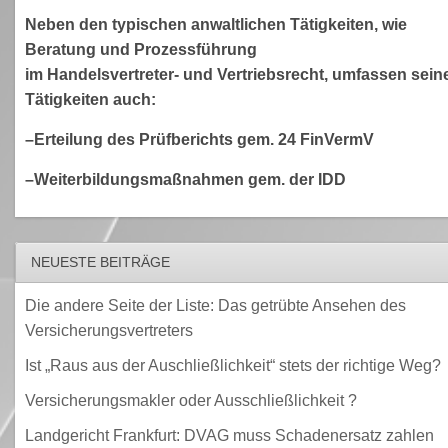
Neben den typischen anwaltlichen Tätigkeiten, wie
Beratung und Prozessführung
im Handelsvertreter- und Vertriebsrecht, umfassen sein
Tätigkeiten auch:
–Erteilung des Prüfberichts gem. 24 FinVermV
–Weiterbildungsmaßnahmen gem. der IDD
NEUESTE BEITRÄGE
Die andere Seite der Liste: Das getrübte Ansehen des
Versicherungsvertreters
Ist „Raus aus der Auschließlichkeit“ stets der richtige Weg?
Versicherungsmakler oder Ausschließlichkeit ?
Landgericht Frankfurt: DVAG muss Schadenersatz zahlen