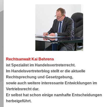
Rechtsanwa
lt Kai Behrens
ist Spezialist im Handelsvertreterrecht.
Im Handelsvertreterblog stellt er die aktuelle
Rechtsprechung und Gesetzgebung,
sowie auch weitere interessante Entwicklungen im
Vertriebsrecht dar.
Er selbst hat schon einige namhafte Entscheidungen
herbeigeführt.