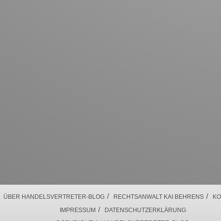
/
/
ÜBER HANDELSVERTRETER-BLOG
RECHTSANWALT KAI BEHRENS
KO
/
IMPRESSUM
DATENSCHUTZERKLÄRUNG