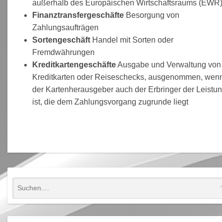
außerhalb des Europäischen Wirtschaftsraums (EWR
Finanztransfergeschäfte
Besorgung von
Zahlungsaufträgen
Sortengeschäft
Handel mit Sorten oder
Fremdwährungen
Kreditkartengeschäfte
Ausgabe und Verwaltung von
Kreditkarten oder Reiseschecks, ausgenommen, wen
der Kartenherausgeber auch der Erbringer der Leistu
ist, die dem Zahlungsvorgang zugrunde liegt