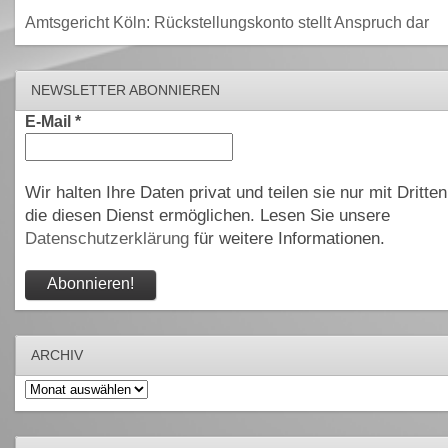
Amtsgericht Köln: Rückstellungskonto stellt Anspruch dar
NEWSLETTER ABONNIEREN
E-Mail
*
Wir halten Ihre Daten privat und teilen sie nur mit Dritten
die diesen Dienst ermöglichen. Lesen Sie unsere
Datenschutzerklärung
für weitere Informationen.
ARCHIV
Archiv