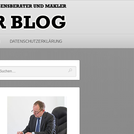
M
DATENSCHUTZERKLÄRUNG