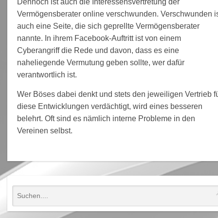
Dennoch ist auch die Interessensvertretung der
Vermögensberater online verschwunden. Verschwunden i
auch eine Seite, die sich geprellte Vermögensberater
nannte. In ihrem Facebook-Auftritt ist von einem
Cyberangriff die Rede und davon, dass es eine
naheliegende Vermutung geben sollte, wer dafür
verantwortlich ist.
Wer Böses dabei denkt und stets den jeweiligen Vertrieb f
diese Entwicklungen verdächtigt, wird eines besseren
belehrt. Oft sind es nämlich interne Probleme in den
Vereinen selbst.