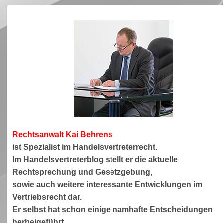
Rechtsanwa
lt Kai Behrens
ist Spezialist im Handelsvertreterrecht.
Im Handelsvertreterblog stellt er die aktuelle
Rechtsprechung und Gesetzgebung,
sowie auch weitere interessante Entwicklungen im
Vertriebsrecht dar.
Er selbst hat schon einige namhafte Entscheidungen
herbeigeführt.