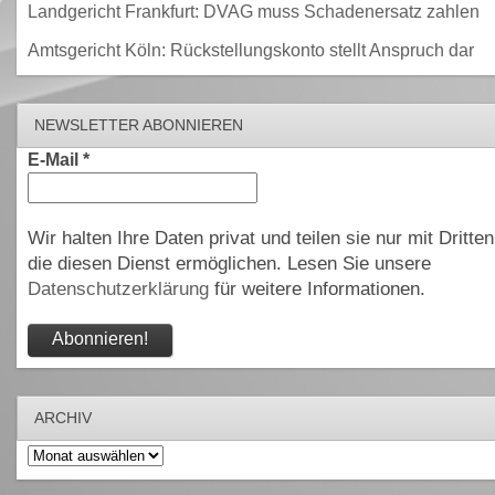
Landgericht Frankfurt: DVAG muss Schadenersatz zahlen
Amtsgericht Köln: Rückstellungskonto stellt Anspruch dar
NEWSLETTER ABONNIEREN
E-Mail
*
Wir halten Ihre Daten privat und teilen sie nur mit Dritten
die diesen Dienst ermöglichen. Lesen Sie unsere
Datenschutzerklärung
für weitere Informationen.
ARCHIV
Archiv