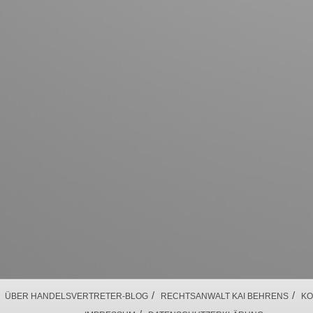
/
/
ÜBER HANDELSVERTRETER-BLOG
RECHTSANWALT KAI BEHRENS
KO