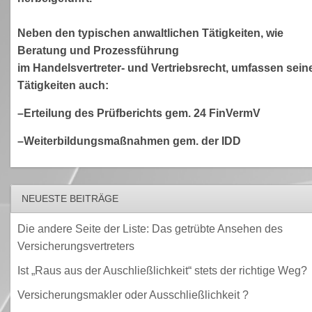
Neben den typischen anwaltlichen Tätigkeiten, wie
Beratung und Prozessführung
im Handelsvertreter- und Vertriebsrecht, umfassen sein
Tätigkeiten auch:
–Erteilung des Prüfberichts gem. 24 FinVermV
–Weiterbildungsmaßnahmen gem. der IDD
NEUESTE BEITRÄGE
Die andere Seite der Liste: Das getrübte Ansehen des
Versicherungsvertreters
Ist „Raus aus der Auschließlichkeit“ stets der richtige Weg?
Versicherungsmakler oder Ausschließlichkeit ?