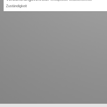
Zuständigkeit