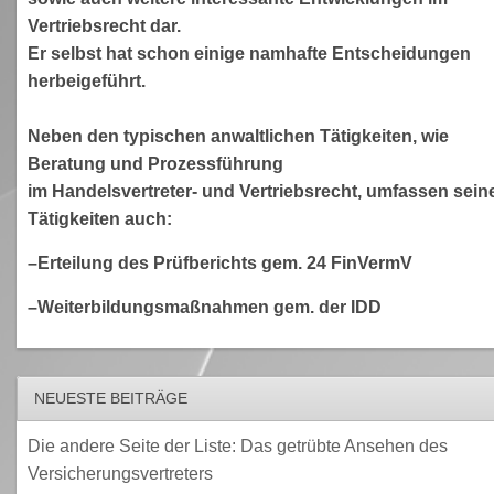
Vertriebsrecht dar.
Er selbst hat schon einige namhafte Entscheidungen
herbeigeführt.
Neben den typischen anwaltlichen Tätigkeiten, wie
Beratung und Prozessführung
im Handelsvertreter- und Vertriebsrecht, umfassen sein
Tätigkeiten auch:
–Erteilung des Prüfberichts gem. 24 FinVermV
–Weiterbildungsmaßnahmen gem. der IDD
NEUESTE BEITRÄGE
Die andere Seite der Liste: Das getrübte Ansehen des
Versicherungsvertreters