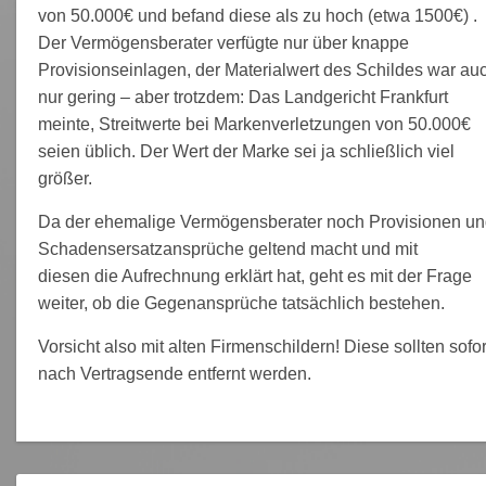
von 50.000€ und befand diese als zu hoch (etwa 1500€) .
Der Vermögensberater verfügte nur über knappe
Provisionseinlagen, der Materialwert des Schildes war au
nur gering – aber trotzdem: Das Landgericht Frankfurt
meinte, Streitwerte bei Markenverletzungen von 50.000€
seien üblich. Der Wert der Marke sei ja schließlich viel
größer.
Da der ehemalige Vermögensberater noch Provisionen u
Schadensersatzansprüche geltend macht und mit
diesen die Aufrechnung erklärt hat, geht es mit der Frage
weiter, ob die Gegenansprüche tatsächlich bestehen.
Vorsicht also mit alten Firmenschildern! Diese sollten sofor
nach Vertragsende entfernt werden.