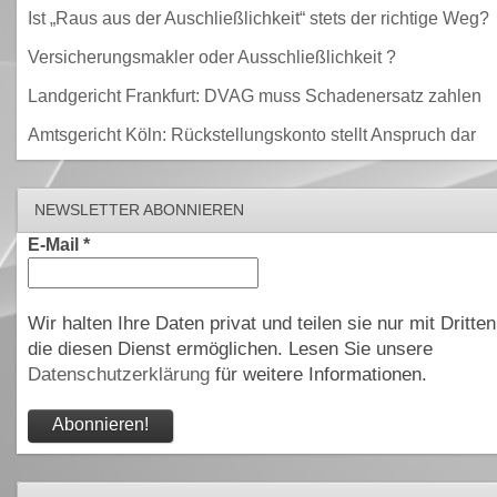
Ist „Raus aus der Auschließlichkeit“ stets der richtige Weg?
Versicherungsmakler oder Ausschließlichkeit ?
Landgericht Frankfurt: DVAG muss Schadenersatz zahlen
Amtsgericht Köln: Rückstellungskonto stellt Anspruch dar
NEWSLETTER ABONNIEREN
E-Mail
*
Wir halten Ihre Daten privat und teilen sie nur mit Dritten
die diesen Dienst ermöglichen. Lesen Sie unsere
Datenschutzerklärung
für weitere Informationen.