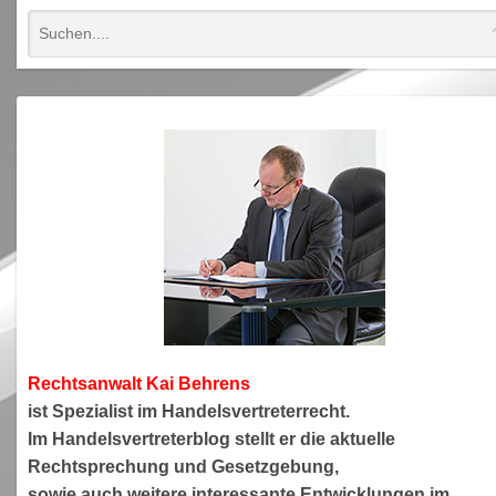
Rechtsanwa
lt Kai Behrens
ist Spezialist im Handelsvertreterrecht.
Im Handelsvertreterblog stellt er die aktuelle
Rechtsprechung und Gesetzgebung,
sowie auch weitere interessante Entwicklungen im