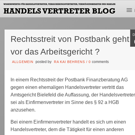
Rechtsstreit von Postbank geht
vor das Arbeitsgericht ?
posted by
comments
ALLGEMEIN
RA KAI BEHRENS
/
0
In einem Rechtsstreit der Postbank Finanzberatung AG
gegen einen ehemaligen Handelsvertreter vertritt das
Amtsgericht Bielefeld die Auffassung, der Handelsvertrete
sei als Einfirmenvertreter im Sinne des § 92 a HGB
anzusehen.
Bei einem Einfirmenvertreter handelt es sich um einen
Handelsvertreter, dem die Tätigkeit für einen anderen