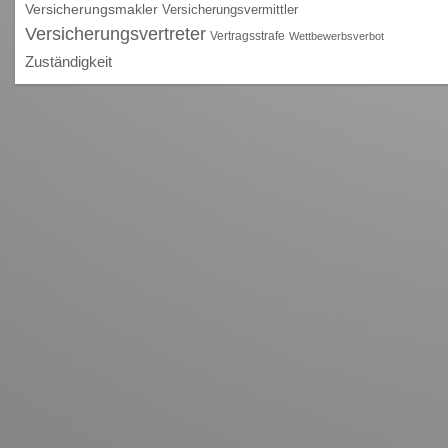
Versicherungsmakler
Versicherungsvermittler
Versicherungsvertreter
Vertragsstrafe
Wettbewerbsverbot
Zuständigkeit