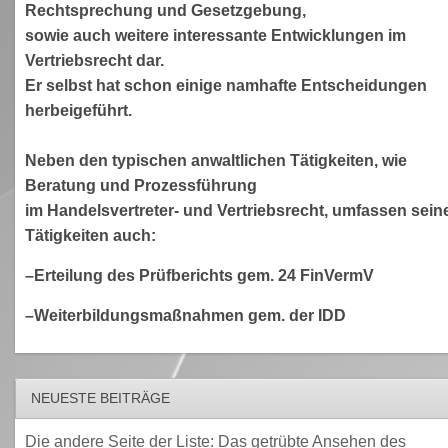
Rechtsprechung und Gesetzgebung,
sowie auch weitere interessante Entwicklungen im
Vertriebsrecht dar.
Er selbst hat schon einige namhafte Entscheidungen
herbeigeführt.
Neben den typischen anwaltlichen Tätigkeiten, wie
Beratung und Prozessführung
im Handelsvertreter- und Vertriebsrecht, umfassen sein
Tätigkeiten auch:
–Erteilung des Prüfberichts gem. 24 FinVermV
–Weiterbildungsmaßnahmen gem. der IDD
NEUESTE BEITRÄGE
Die andere Seite der Liste: Das getrübte Ansehen des