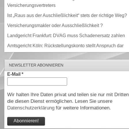
Versicherungsvertreters
Ist „Raus aus der Auschließlichkeit“ stets der richtige Weg?
Versicherungsmakler oder Ausschließlichkeit ?
Landgericht Frankfurt: DVAG muss Schadenersatz zahlen
Amtsgericht Köln: Rückstellungskonto stellt Anspruch dar
NEWSLETTER ABONNIEREN
E-Mail
*
Wir halten Ihre Daten privat und teilen sie nur mit Dritten
die diesen Dienst ermöglichen. Lesen Sie unsere
Datenschutzerklärung
für weitere Informationen.