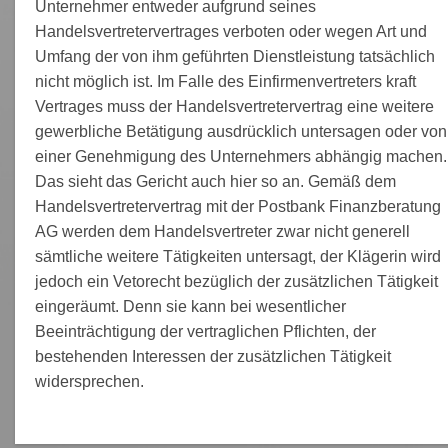
Unternehmer entweder aufgrund seines
Handelsvertretervertrages verboten oder wegen Art und
Umfang der von ihm geführten Dienstleistung tatsächlich
nicht möglich ist. Im Falle des Einfirmenvertreters kraft
Vertrages muss der Handelsvertretervertrag eine weitere
gewerbliche Betätigung ausdrücklich untersagen oder von
einer Genehmigung des Unternehmers abhängig machen.
Das sieht das Gericht auch hier so an. Gemäß dem
Handelsvertretervertrag mit der Postbank Finanzberatung
AG werden dem Handelsvertreter zwar nicht generell
sämtliche weitere Tätigkeiten untersagt, der Klägerin wird
jedoch ein Vetorecht bezüglich der zusätzlichen Tätigkeit
eingeräumt. Denn sie kann bei wesentlicher
Beeinträchtigung der vertraglichen Pflichten, der
bestehenden Interessen der zusätzlichen Tätigkeit
widersprechen.