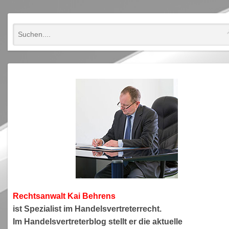
Rechtsanwa
lt Kai Behrens
ist Spezialist im Handelsvertreterrecht.
Im Handelsvertreterblog stellt er die aktuelle