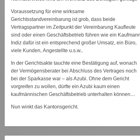
Voraussetzung für eine wirksame
Gerichtsstandvereinbarung ist grob, dass beide
Vertragspartner im Zeitpunkt der Vereinbarung Kaufleute
sind oder einen Geschäftsbetrieb führen wie ein Kaufmann
Indiz dafür ist ein entsprechend großer Umsatz, ein Büro,
viele Kunden, Angestellte u.s.w..
In der Gerichtsakte tauchte eine Bestätigung auf, wonach
der Vermögensberater bei Abschluss des Vertrages noch
bei der Sparkasse war – als Azubi. Ohne dem Gericht
vorgreifen zu wollen, dürfte ein Azubi kaum einen
kaufmännischen Geschäftsbetrieb unterhalten können…
Nun winkt das Kantonsgericht.