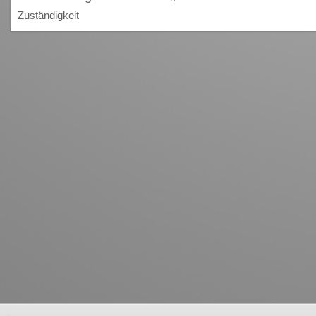
Zuständigkeit