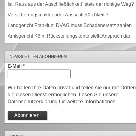
Ist „Raus aus der Auschließlichkeit“ stets der richtige Weg?
Versicherungsmakler oder Ausschließlichkeit ?
Landgericht Frankfurt: DVAG muss Schadenersatz zahlen
Amtsgericht Köln: Rückstellungskonto stellt Anspruch dar
NEWSLETTER ABONNIEREN
E-Mail
*
Wir halten Ihre Daten privat und teilen sie nur mit Dritten
die diesen Dienst ermöglichen. Lesen Sie unsere
Datenschutzerklärung
für weitere Informationen.