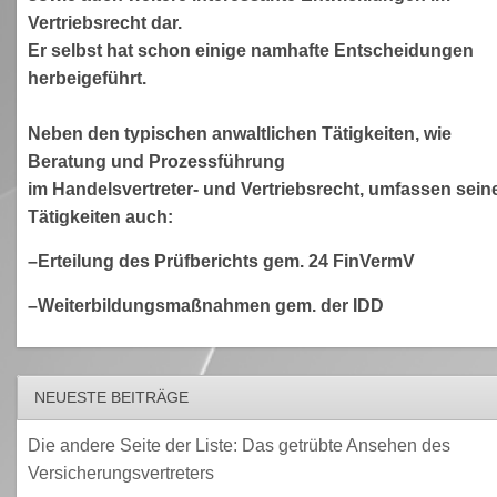
Vertriebsrecht dar.
Er selbst hat schon einige namhafte Entscheidungen
herbeigeführt.
Neben den typischen anwaltlichen Tätigkeiten, wie
Beratung und Prozessführung
im Handelsvertreter- und Vertriebsrecht, umfassen sein
Tätigkeiten auch:
–Erteilung des Prüfberichts gem. 24 FinVermV
–Weiterbildungsmaßnahmen gem. der IDD
NEUESTE BEITRÄGE
Die andere Seite der Liste: Das getrübte Ansehen des
Versicherungsvertreters