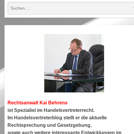
Rechtsanwa
lt Kai Behrens
ist Spezialist im Handelsvertreterrecht.
Im Handelsvertreterblog stellt er die aktuelle
Rechtsprechung und Gesetzgebung,
sowie auch weitere interessante Entwicklungen im