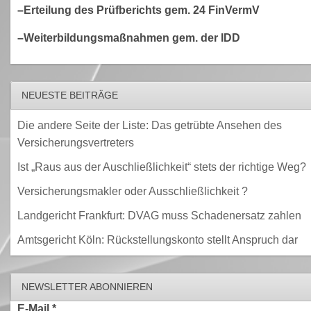
–Erteilung des Prüfberichts gem. 24 FinVermV
–Weiterbildungsmaßnahmen gem. der IDD
NEUESTE BEITRÄGE
Die andere Seite der Liste: Das getrübte Ansehen des
Versicherungsvertreters
Ist „Raus aus der Auschließlichkeit“ stets der richtige Weg?
Versicherungsmakler oder Ausschließlichkeit ?
Landgericht Frankfurt: DVAG muss Schadenersatz zahlen
Amtsgericht Köln: Rückstellungskonto stellt Anspruch dar
NEWSLETTER ABONNIEREN
E-Mail
*