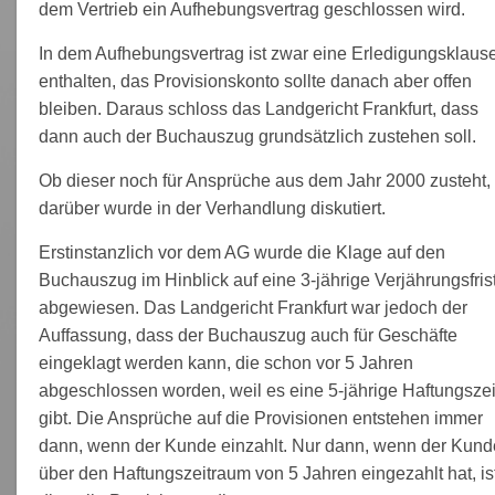
dem Vertrieb ein Aufhebungsvertrag geschlossen wird.
In dem Aufhebungsvertrag ist zwar eine Erledigungsklause
enthalten, das Provisionskonto sollte danach aber offen
bleiben. Daraus schloss das Landgericht Frankfurt, dass
dann auch der Buchauszug grundsätzlich zustehen soll.
Ob dieser noch für Ansprüche aus dem Jahr 2000 zusteht,
darüber wurde in der Verhandlung diskutiert.
Erstinstanzlich vor dem AG wurde die Klage auf den
Buchauszug im Hinblick auf eine 3-jährige Verjährungsfris
abgewiesen. Das Landgericht Frankfurt war jedoch der
Auffassung, dass der Buchauszug auch für Geschäfte
eingeklagt werden kann, die schon vor 5 Jahren
abgeschlossen worden, weil es eine 5-jährige Haftungszei
gibt. Die Ansprüche auf die Provisionen entstehen immer
dann, wenn der Kunde einzahlt. Nur dann, wenn der Kund
über den Haftungszeitraum von 5 Jahren eingezahlt hat, is