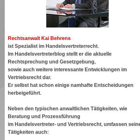
Rechtsanwa
lt Kai Behrens
ist Spezialist im Handelsvertreterrecht.
Im Handelsvertreterblog stellt er die aktuelle
Rechtsprechung und Gesetzgebung,
sowie auch weitere interessante Entwicklungen im
Vertriebsrecht dar.
Er selbst hat schon einige namhafte Entscheidungen
herbeigeführt.
Neben den typischen anwaltlichen Tätigkeiten, wie
Beratung und Prozessführung
im Handelsvertreter- und Vertriebsrecht, umfassen sein
Tätigkeiten auch: