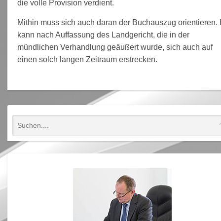
die volle Provision verdient.
Mithin muss sich auch daran der Buchauszug orientieren. 
kann nach Auffassung des Landgericht, die in der
mündlichen Verhandlung geäußert wurde, sich auch auf
einen solch langen Zeitraum erstrecken.