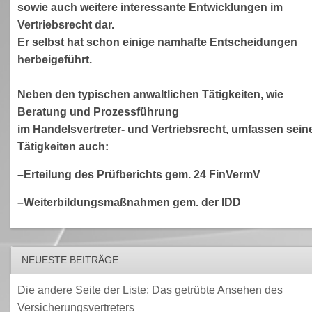
sowie auch weitere interessante Entwicklungen im
Vertriebsrecht dar.
Er selbst hat schon einige namhafte Entscheidungen
herbeigeführt.
Neben den typischen anwaltlichen Tätigkeiten, wie
Beratung und Prozessführung
im Handelsvertreter- und Vertriebsrecht, umfassen sein
Tätigkeiten auch:
–Erteilung des Prüfberichts gem. 24 FinVermV
–Weiterbildungsmaßnahmen gem. der IDD
NEUESTE BEITRÄGE
Die andere Seite der Liste: Das getrübte Ansehen des
Versicherungsvertreters