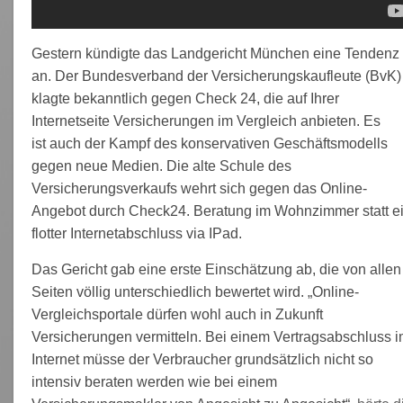
Gestern kündigte das Landgericht München eine Tendenz
an. Der Bundesverband der Versicherungskaufleute (BvK)
klagte bekanntlich gegen Check 24, die auf Ihrer
Internetseite Versicherungen im Vergleich anbieten. Es
ist auch der Kampf des konservativen Geschäftsmodells
gegen neue Medien. Die alte Schule des
Versicherungsverkaufs wehrt sich gegen das Online-
Angebot durch Check24. Beratung im Wohnzimmer statt e
flotter Internetabschluss via IPad.
Das Gericht gab eine erste Einschätzung ab, die von allen
Seiten völlig unterschiedlich bewertet wird. „Online-
Vergleichsportale dürfen wohl auch in Zukunft
Versicherungen vermitteln. Bei einem Vertragsabschluss 
Internet müsse der Verbraucher grundsätzlich nicht so
intensiv beraten werden wie bei einem