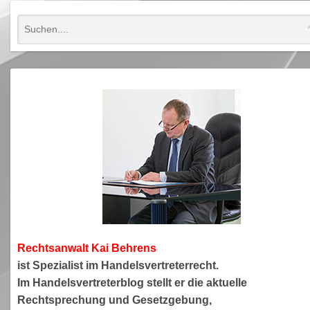
Rechtsanwa
lt Kai Behrens
ist Spezialist im Handelsvertreterrecht.
Im Handelsvertreterblog stellt er die aktuelle
Rechtsprechung und Gesetzgebung,