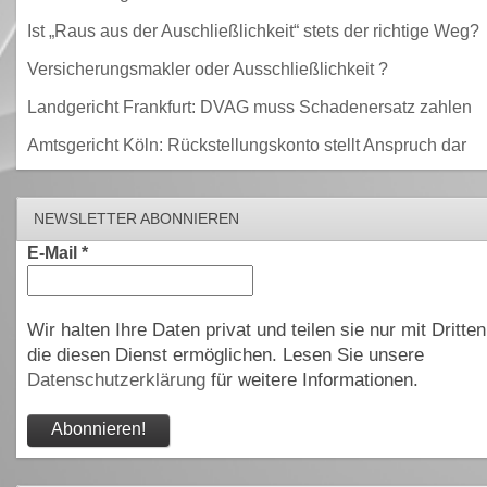
Ist „Raus aus der Auschließlichkeit“ stets der richtige Weg?
Versicherungsmakler oder Ausschließlichkeit ?
Landgericht Frankfurt: DVAG muss Schadenersatz zahlen
Amtsgericht Köln: Rückstellungskonto stellt Anspruch dar
NEWSLETTER ABONNIEREN
E-Mail
*
Wir halten Ihre Daten privat und teilen sie nur mit Dritten
die diesen Dienst ermöglichen. Lesen Sie unsere
Datenschutzerklärung
für weitere Informationen.