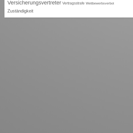
Versicherungsvertreter
Vertragsstrafe
Wettbewerbsverbot
Zuständigkeit