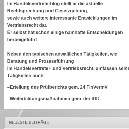
Im Handelsvertreterblog stellt er die aktuelle
Rechtsprechung und Gesetzgebung,
sowie auch weitere interessante Entwicklungen im
Vertriebsrecht dar.
Er selbst hat schon einige namhafte Entscheidungen
herbeigeführt.
Neben den typischen anwaltlichen Tätigkeiten, wie
Beratung und Prozessführung
im Handelsvertreter- und Vertriebsrecht, umfassen sein
Tätigkeiten auch:
–Erteilung des Prüfberichts gem. 24 FinVermV
–Weiterbildungsmaßnahmen gem. der IDD
NEUESTE BEITRÄGE