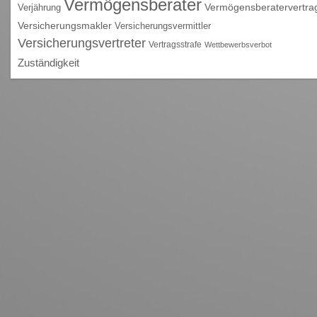
Vermögensberater
Vermögensberatervertra
Verjährung
Versicherungsmakler
Versicherungsvermittler
Versicherungsvertreter
Vertragsstrafe
Wettbewerbsverbot
Zuständigkeit