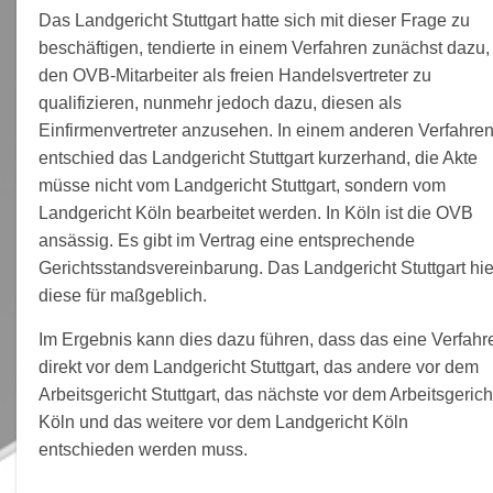
Das Landgericht Stuttgart hatte sich mit dieser Frage zu
beschäftigen, tendierte in einem Verfahren zunächst dazu,
den OVB-Mitarbeiter als freien Handelsvertreter zu
qualifizieren, nunmehr jedoch dazu, diesen als
Einfirmenvertreter anzusehen. In einem anderen Verfahre
entschied das Landgericht Stuttgart kurzerhand, die Akte
müsse nicht vom Landgericht Stuttgart, sondern vom
Landgericht Köln bearbeitet werden. In Köln ist die OVB
ansässig. Es gibt im Vertrag eine entsprechende
Gerichtsstandsvereinbarung. Das Landgericht Stuttgart hie
diese für maßgeblich.
Im Ergebnis kann dies dazu führen, dass das eine Verfahr
direkt vor dem Landgericht Stuttgart, das andere vor dem
Arbeitsgericht Stuttgart, das nächste vor dem Arbeitsgerich
Köln und das weitere vor dem Landgericht Köln
entschieden werden muss.