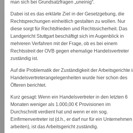
man sich bei Grundsatzfragen „uneinig“.
Dabei ist es das erklärte Ziel in der Gesetzgebung, die
Rechtsprechungen einheitlich gestalten zu wollen. Nur
diese sorgt für Rechtsfrieden und Rechtssicherheit. Das
Landgericht Stuttgart beschäftigt sich im Augenblick in
mehreren Verfahren mit der Frage, ob es bei einem
Rechtsstreit der OVB gegen ehemalige Handelsvertreter
zuständig ist.
Auf die Problematik der Zuständigkeit der Arbeitsgerichte 
Handelsvertreterangelegenheiten wurde hier schon des
Öfteren berichtet.
Kurz gesagt: Wenn ein Handelsvertreter in den letzten 6
Monaten weniger als 1.000,00 € Provisionen im
Durchschnitt verdient hat und wenn er ein sog.
Einfirmenvertreter ist (d.h., er darf nur für ein Unternehmen
arbeiten), ist das Arbeitsgericht zuständig.