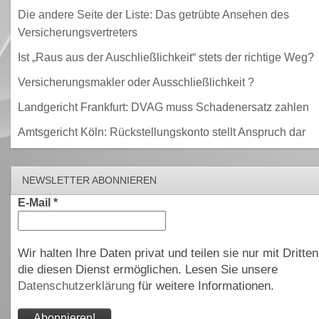
Die andere Seite der Liste: Das getrübte Ansehen des
Versicherungsvertreters
Ist „Raus aus der Auschließlichkeit“ stets der richtige Weg?
Versicherungsmakler oder Ausschließlichkeit ?
Landgericht Frankfurt: DVAG muss Schadenersatz zahlen
Amtsgericht Köln: Rückstellungskonto stellt Anspruch dar
NEWSLETTER ABONNIEREN
E-Mail
*
Wir halten Ihre Daten privat und teilen sie nur mit Dritten
die diesen Dienst ermöglichen. Lesen Sie unsere
Datenschutzerklärung
für weitere Informationen.