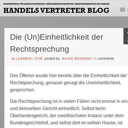
Die (Un)Einheitlichkeit der
Rechtsprechung
posted by
comments
ALLGEMEIN
/
OVB
RA KAI BEHRENS
/
0
Des Öfteren wurde hier bereits über die Einheitlichkeit der
Rechtsprechung, genauer gesagt die Uneinheitlichkeit,
gesprochen.
Die Rechtsprechung ist in vielen Fällen nicht einmal in ein
und demselben Gericht einheitlich. Selbst beim
Oberlandesgericht, der zweithöchsten Instanz unter dem
Bundesgerichtshof, und selbst dort im selben Hause, ist