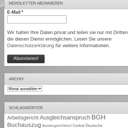
NEWSLETTER ABONNIEREN
E-Mail
*
Wir halten Ihre Daten privat und teilen sie nur mit Dritten
die diesen Dienst ermöglichen. Lesen Sie unsere
Datenschutzerklärung
für weitere Informationen.
ARCHIV
Archiv
SCHLAGWÖRTER
BGH
Ausgleichsanspruch
Arbeitsgericht
Buchauszug
Deutsche
Central
Bundesgerichtshof