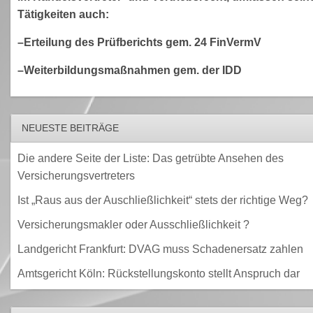
Tätigkeiten auch:
–Erteilung des Prüfberichts gem. 24 FinVermV
–Weiterbildungsmaßnahmen gem. der IDD
NEUESTE BEITRÄGE
Die andere Seite der Liste: Das getrübte Ansehen des
Versicherungsvertreters
Ist „Raus aus der Auschließlichkeit“ stets der richtige Weg?
Versicherungsmakler oder Ausschließlichkeit ?
Landgericht Frankfurt: DVAG muss Schadenersatz zahlen
Amtsgericht Köln: Rückstellungskonto stellt Anspruch dar