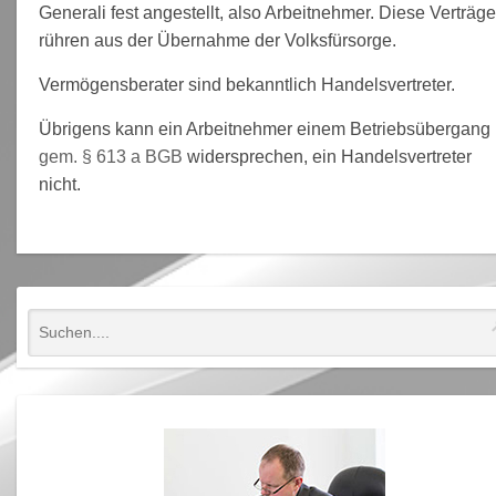
Generali fest angestellt, also Arbeitnehmer. Diese Verträg
rühren aus der Übernahme der Volksfürsorge.
Vermögensberater sind bekanntlich Handelsvertreter.
Übrigens kann ein Arbeitnehmer einem Betriebsübergang
gem. § 613 a BGB
widersprechen, ein Handelsvertreter
nicht.