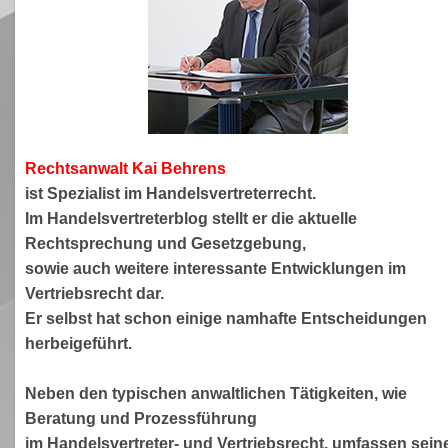
Rechtsanwa
lt Kai Behrens
ist Spezialist im Handelsvertreterrecht.
Im Handelsvertreterblog stellt er die aktuelle
Rechtsprechung und Gesetzgebung,
sowie auch weitere interessante Entwicklungen im
Vertriebsrecht dar.
Er selbst hat schon einige namhafte Entscheidungen
herbeigeführt.
Neben den typischen anwaltlichen Tätigkeiten, wie
Beratung und Prozessführung
im Handelsvertreter- und Vertriebsrecht, umfassen sein