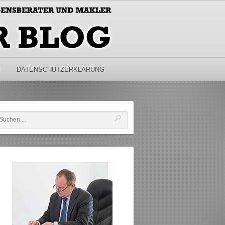
M
DATENSCHUTZERKLÄRUNG