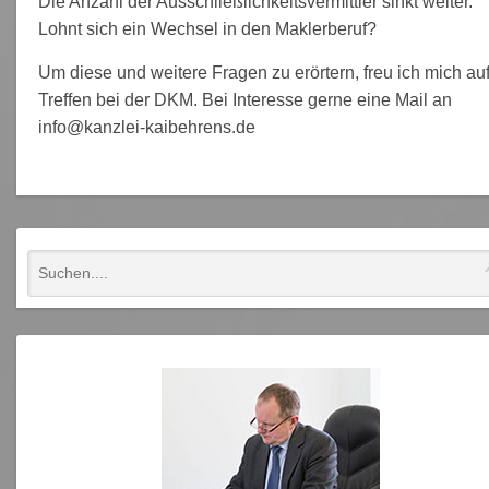
Die Anzahl der Ausschließlichkeitsvermittler sinkt weiter.
Lohnt sich ein Wechsel in den Maklerberuf?
Um diese und weitere Fragen zu erörtern, freu ich mich au
Treffen bei der DKM. Bei Interesse gerne eine Mail an
info@kanzlei-kaibehrens.de