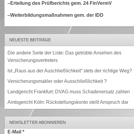
–Erteilung des Prüfberichts gem. 24 FinVermV
–Weiterbildungsmaßnahmen gem. der IDD
NEUESTE BEITRÄGE
Die andere Seite der Liste: Das getrübte Ansehen des
Versicherungsvertreters
Ist „Raus aus der Auschließlichkeit“ stets der richtige Weg?
Versicherungsmakler oder Ausschließlichkeit ?
Landgericht Frankfurt: DVAG muss Schadenersatz zahlen
Amtsgericht Köln: Rückstellungskonto stellt Anspruch dar
NEWSLETTER ABONNIEREN
E-Mail
*