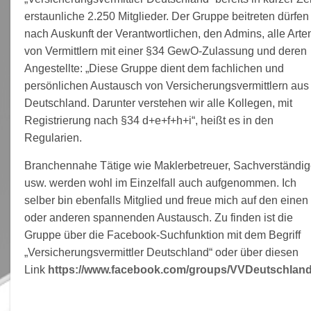
erstaunliche 2.250 Mitglieder. Der Gruppe beitreten dürfen
nach Auskunft der Verantwortlichen, den Admins, alle Arte
von Vermittlern mit einer §34 GewO-Zulassung und deren
Angestellte: „Diese Gruppe dient dem fachlichen und
persönlichen Austausch von Versicherungsvermittlern aus
Deutschland. Darunter verstehen wir alle Kollegen, mit
Registrierung nach §34 d+e+f+h+i“, heißt es in den
Regularien.
Branchennahe Tätige wie Maklerbetreuer, Sachverständi
usw. werden wohl im Einzelfall auch aufgenommen. Ich
selber bin ebenfalls Mitglied und freue mich auf den einen
oder anderen spannenden Austausch. Zu finden ist die
Gruppe über die Facebook-Suchfunktion mit dem Begriff
„Versicherungsvermittler Deutschland“ oder über diesen
Link
https://www.facebook.com/groups/VVDeutschland