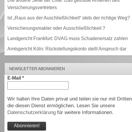
Die andere Seite der Liste: Das getrübte Ansehen des
Versicherungsvertreters
Ist „Raus aus der Auschließlichkeit“ stets der richtige Weg?
Versicherungsmakler oder Ausschließlichkeit ?
Landgericht Frankfurt: DVAG muss Schadenersatz zahlen
Amtsgericht Köln: Rückstellungskonto stellt Anspruch dar
NEWSLETTER ABONNIEREN
E-Mail
*
Wir halten Ihre Daten privat und teilen sie nur mit Dritten
die diesen Dienst ermöglichen. Lesen Sie unsere
Datenschutzerklärung
für weitere Informationen.