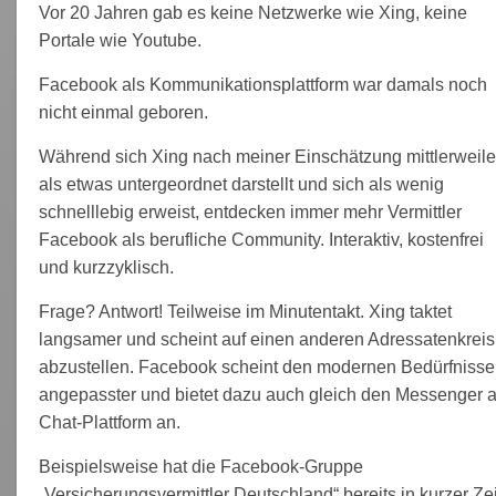
Vor 20 Jahren gab es keine Netzwerke wie Xing, keine
Portale wie Youtube.
Facebook als Kommunikationsplattform war damals noch
nicht einmal geboren.
Während sich Xing nach meiner Einschätzung mittlerweil
als etwas untergeordnet darstellt und sich als wenig
schnelllebig erweist, entdecken immer mehr Vermittler
Facebook als berufliche Community. Interaktiv, kostenfrei
und kurzzyklisch.
Frage? Antwort! Teilweise im Minutentakt. Xing taktet
langsamer und scheint auf einen anderen Adressatenkreis
abzustellen. Facebook scheint den modernen Bedürfniss
angepasster und bietet dazu auch gleich den Messenger a
Chat-Plattform an.
Beispielsweise hat die Facebook-Gruppe
„Versicherungsvermittler Deutschland“ bereits in kurzer Zei