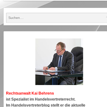
Rechtsanwa
lt Kai Behrens
ist Spezialist im Handelsvertreterrecht.
Im Handelsvertreterblog stellt er die aktuelle