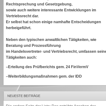
Rechtsprechung und Gesetzgebung,
sowie auch weitere interessante Entwicklungen im
Vertriebsrecht dar.
Er selbst hat schon einige namhafte Entscheidungen
herbeigeführt.
Neben den typischen anwaltlichen Tätigkeiten, wie
Beratung und Prozessführung
im Handelsvertreter- und Vertriebsrecht, umfassen sein
Tätigkeiten auch:
–Erteilung des Prüfberichts gem. 24 FinVermV
–Weiterbildungsmaßnahmen gem. der IDD
NEUESTE BEITRÄGE