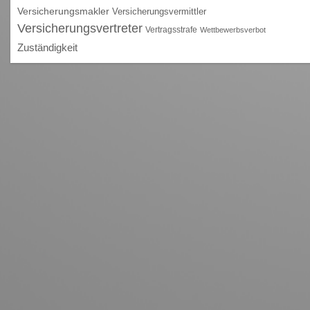
Versicherungsmakler
Versicherungsvermittler
Versicherungsvertreter
Vertragsstrafe
Wettbewerbsverbot
Zuständigkeit