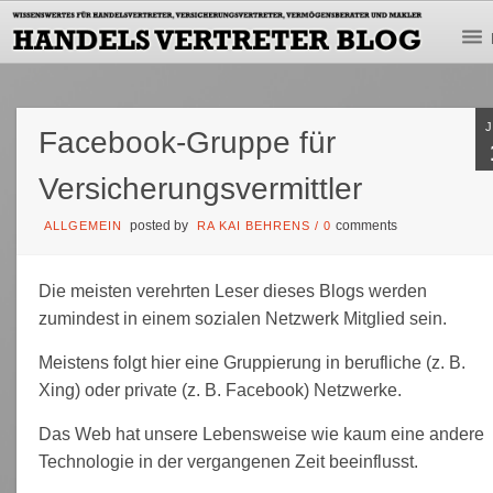
Facebook-Gruppe für
Versicherungsvermittler
posted by
comments
ALLGEMEIN
RA KAI BEHRENS
/
0
Die meisten verehrten Leser dieses Blogs werden
zumindest in einem sozialen Netzwerk Mitglied sein.
Meistens folgt hier eine Gruppierung in berufliche (z. B.
Xing) oder private (z. B. Facebook) Netzwerke.
Das Web hat unsere Lebensweise wie kaum eine andere
Technologie in der vergangenen Zeit beeinflusst.