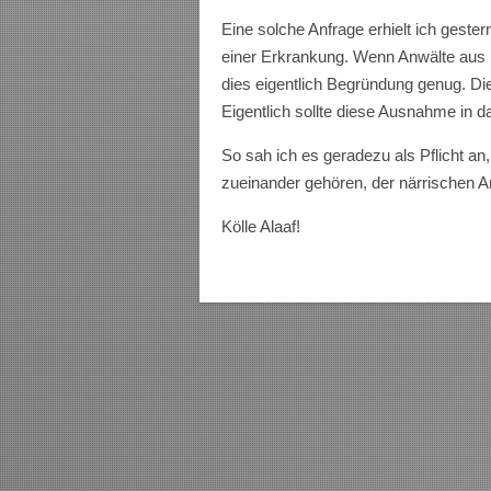
Eine solche Anfrage erhielt ich geste
einer Erkrankung. Wenn Anwälte aus K
dies eigentlich Begründung genug. Di
Eigentlich sollte diese Ausnahme in
So sah ich es geradezu als Pflicht a
zueinander gehören, der närrischen 
Kölle Alaaf!