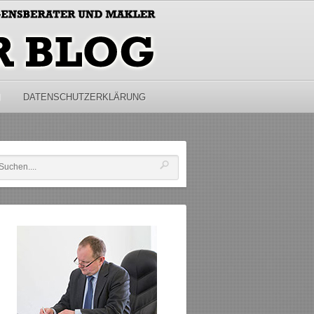
M
DATENSCHUTZERKLÄRUNG