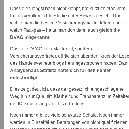
Dass dies längst noch nicht klappt, hat kürzlich eine vom
Focus veröffentlichte Studie unter Beweis gestellt. Dort
wollte man die besten Versicherungsmakler küren und –
welch Fauxpas – hatte man dort dann auch
gleich die
DVAG mitgenannt
.
Dass die DVAG kein Makler ist, sondern
Versicherungsvertreter, dürfte sich über den Kreis der Lese
des Handelsvertreterblogs herumgesprochen haben. Das
Analysehaus Statista hatte sich für den Fehler
entschudligt
.
Dies zeigt deutlich, dass der gesetzlich eingeschlagene
Weg hin zur Qualität, Klarheit und Transparenz im Zeitalte
der IDD noch längst nicht zu Ende ist.
Noch immer gibt es viele schwarze Schafe. Noch immer
werden in Einzelfällen Beratungen von nicht qualifizierten