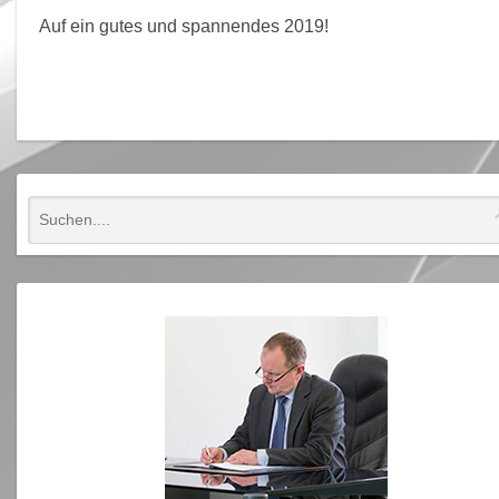
Auf ein gutes und spannendes 2019!