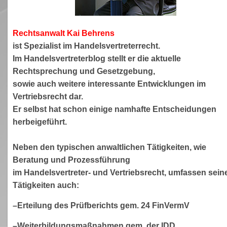
Rechtsanwa
lt Kai Behrens
ist Spezialist im Handelsvertreterrecht.
Im Handelsvertreterblog stellt er die aktuelle
Rechtsprechung und Gesetzgebung,
sowie auch weitere interessante Entwicklungen im
Vertriebsrecht dar.
Er selbst hat schon einige namhafte Entscheidungen
herbeigeführt.
Neben den typischen anwaltlichen Tätigkeiten, wie
Beratung und Prozessführung
im Handelsvertreter- und Vertriebsrecht, umfassen sein
Tätigkeiten auch:
–Erteilung des Prüfberichts gem. 24 FinVermV
–Weiterbildungsmaßnahmen gem. der IDD