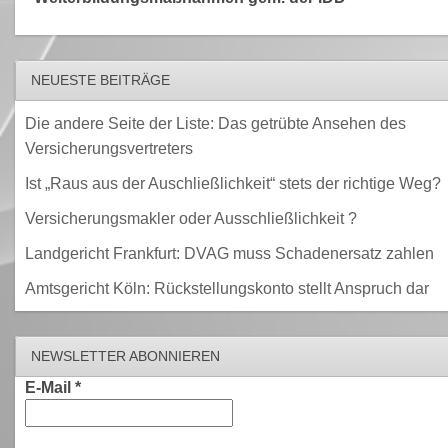
NEUESTE BEITRÄGE
Die andere Seite der Liste: Das getrübte Ansehen des
Versicherungsvertreters
Ist „Raus aus der Auschließlichkeit“ stets der richtige Weg?
Versicherungsmakler oder Ausschließlichkeit ?
Landgericht Frankfurt: DVAG muss Schadenersatz zahlen
Amtsgericht Köln: Rückstellungskonto stellt Anspruch dar
NEWSLETTER ABONNIEREN
E-Mail
*