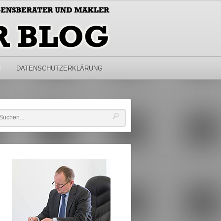
M
DATENSCHUTZERKLÄRUNG