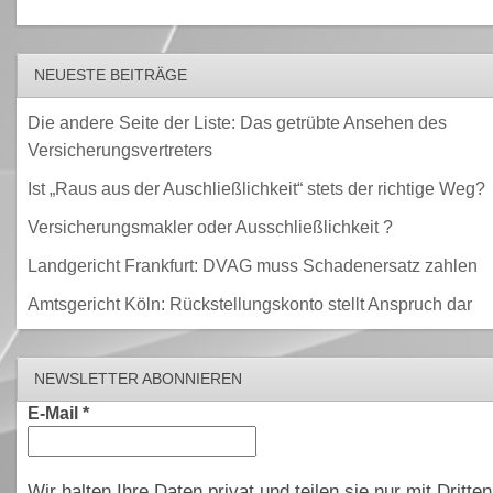
NEUESTE BEITRÄGE
Die andere Seite der Liste: Das getrübte Ansehen des
Versicherungsvertreters
Ist „Raus aus der Auschließlichkeit“ stets der richtige Weg?
Versicherungsmakler oder Ausschließlichkeit ?
Landgericht Frankfurt: DVAG muss Schadenersatz zahlen
Amtsgericht Köln: Rückstellungskonto stellt Anspruch dar
NEWSLETTER ABONNIEREN
E-Mail
*
Wir halten Ihre Daten privat und teilen sie nur mit Dritten