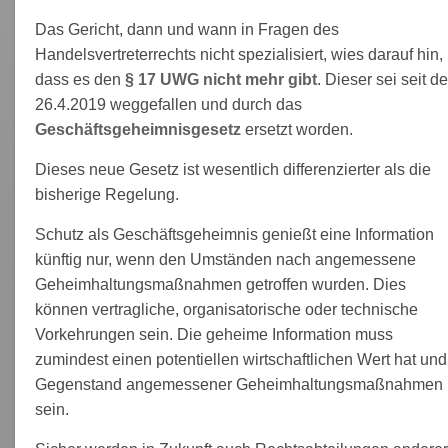
Das Gericht, dann und wann in Fragen des
Handelsvertreterrechts nicht spezialisiert, wies darauf hin,
dass es den
§ 17 UWG nicht mehr gibt
. Dieser sei seit d
26.4.2019 weggefallen und durch das
Geschäftsgeheimnisgesetz
ersetzt worden.
Dieses neue Gesetz ist wesentlich differenzierter als die
bisherige Regelung.
Schutz als Geschäftsgeheimnis genießt eine Information
künftig nur, wenn den Umständen nach angemessene
Geheimhaltungsmaßnahmen getroffen wurden. Dies
können vertragliche, organisatorische oder technische
Vorkehrungen sein. Die geheime Information muss
zumindest einen potentiellen wirtschaftlichen Wert hat und
Gegenstand angemessener Geheimhaltungsmaßnahmen
sein.