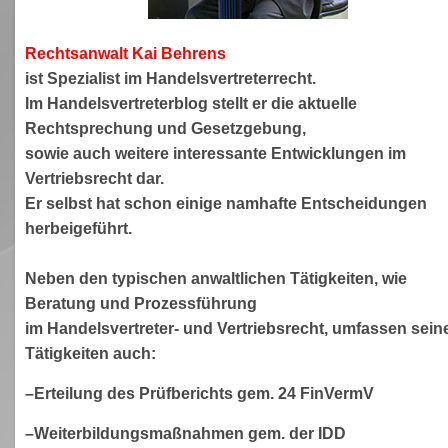
Rechtsanwa
lt Kai Behrens
ist Spezialist im Handelsvertreterrecht.
Im Handelsvertreterblog stellt er die aktuelle
Rechtsprechung und Gesetzgebung,
sowie auch weitere interessante Entwicklungen im
Vertriebsrecht dar.
Er selbst hat schon einige namhafte Entscheidungen
herbeigeführt.
Neben den typischen anwaltlichen Tätigkeiten, wie
Beratung und Prozessführung
im Handelsvertreter- und Vertriebsrecht, umfassen sein
Tätigkeiten auch:
–Erteilung des Prüfberichts gem. 24 FinVermV
–Weiterbildungsmaßnahmen gem. der IDD