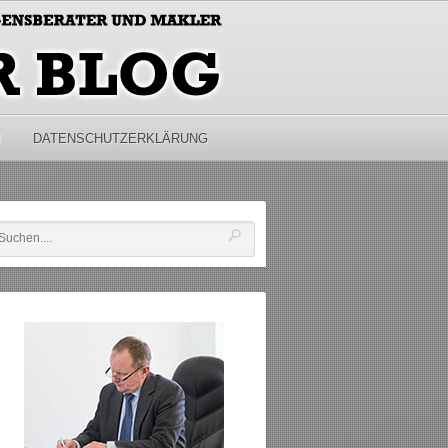
M
DATENSCHUTZERKLÄRUNG