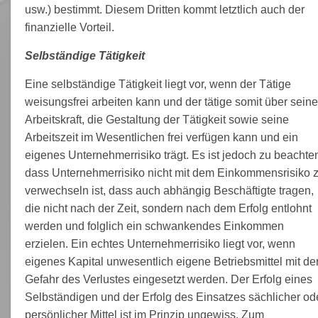
usw.) bestimmt. Diesem Dritten kommt letztlich auch der
finanzielle Vorteil.
Selbständige Tätigkeit
Eine selbständige Tätigkeit liegt vor, wenn der Tätige
weisungsfrei arbeiten kann und der tätige somit über sein
Arbeitskraft, die Gestaltung der Tätigkeit sowie seine
Arbeitszeit im Wesentlichen frei verfügen kann und ein
eigenes Unternehmerrisiko trägt. Es ist jedoch zu beachte
dass Unternehmerrisiko nicht mit dem Einkommensrisiko 
verwechseln ist, dass auch abhängig Beschäftigte tragen,
die nicht nach der Zeit, sondern nach dem Erfolg entlohnt
werden und folglich ein schwankendes Einkommen
erzielen. Ein echtes Unternehmerrisiko liegt vor, wenn
eigenes Kapital unwesentlich eigene Betriebsmittel mit de
Gefahr des Verlustes eingesetzt werden. Der Erfolg eines
Selbständigen und der Erfolg des Einsatzes sächlicher od
persönlicher Mittel ist im Prinzip ungewiss. Zum