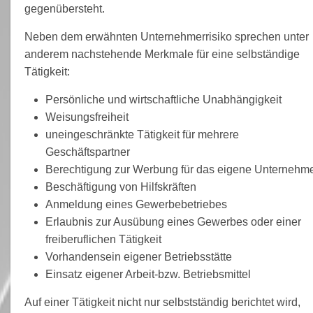
gegenübersteht.
Neben dem erwähnten Unternehmerrisiko sprechen unter
anderem nachstehende Merkmale für eine selbständige
Tätigkeit:
Persönliche und wirtschaftliche Unabhängigkeit
Weisungsfreiheit
uneingeschränkte Tätigkeit für mehrere
Geschäftspartner
Berechtigung zur Werbung für das eigene Unternehm
Beschäftigung von Hilfskräften
Anmeldung eines Gewerbebetriebes
Erlaubnis zur Ausübung eines Gewerbes oder einer
freiberuflichen Tätigkeit
Vorhandensein eigener Betriebsstätte
Einsatz eigener Arbeit-bzw. Betriebsmittel
Auf einer Tätigkeit nicht nur selbstständig berichtet wird,