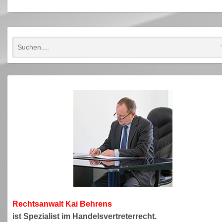
Rechtsanwa
lt Kai Behrens
ist Spezialist im Handelsvertreterrecht.