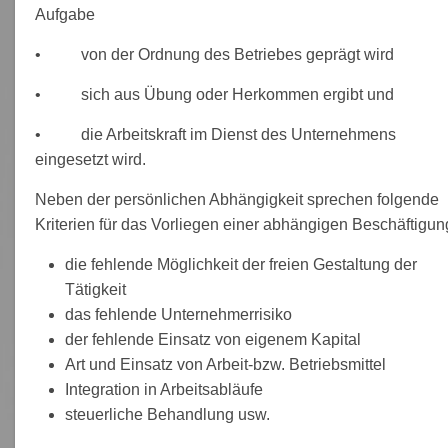
Aufgabe
• von der Ordnung des Betriebes geprägt wird
• sich aus Übung oder Herkommen ergibt und
• die Arbeitskraft im Dienst des Unternehmens
eingesetzt wird.
Neben der persönlichen Abhängigkeit sprechen folgende
Kriterien für das Vorliegen einer abhängigen Beschäftigun
die fehlende Möglichkeit der freien Gestaltung der
Tätigkeit
das fehlende Unternehmerrisiko
der fehlende Einsatz von eigenem Kapital
Art und Einsatz von Arbeit-bzw. Betriebsmittel
Integration in Arbeitsabläufe
steuerliche Behandlung usw.