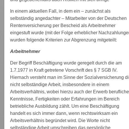
In einem aktuellen Fall, in dem ein – zunächst als
selbständig angedachter – Mitarbeiter von der Deutschen
Rentenversicherung per Bescheid als Arbeitnehmer
eingestuft wurde (mit der Folge erheblicher Nachzahlunge
wurden folgende Kriterien zur Abgrenzung mitgeteilt:
Arbeitnehmer
Der Begriff Beschäftigung wurde geregelt durch die am
1.7.1977 in Kraft getretene Vorschrift des § 7 SGB IV.
Hiernach versteht man im Sinne der Sozialversicherung d
nicht selbständige Arbeit, insbesondere in einem
Arbeitsverhältnis, wobei hierzu auch der Erwerb berufliche
Kenntnisse, Fertigkeiten oder Erfahrungen im Bereich
betriebliche Ausbildung zählt. Um eine Beschäftigung
handelt es sich immer dann, wenn rechtswirksam ein
Arbeitsverhältnis begründet wird. Die Worte nicht
selbständige Arbeit umschreiben das persönliche