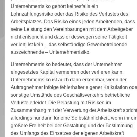
Unternehmerrisiko gehört keinesfalls ein
Lohnzahlungsrisiko oder das Risiko des Verlustes des
Arbeitsplatzes. Das Risiko eines jeden Arbeitenden, dass
seine Leistung den Vereinbarungen mit dem Arbeitgeber
nicht entspricht und dass er deswegen seine Tätigkeit
verliert, ist kein -_das selbständige Gewerbetreibende
auszeichnende – Unternehmerrisiko.
Unternehmerrisiko bedeutet, dass der Unternehmer
eingesetztes Kapital vermehren oder verlieren kann.
Unternehmerrisiko ist auch dann erkennbar, wenn der
Auftragnehmer infolge fehlerhafter eigener Kalkulation ode
sonstige Umstände des Geschäftsverkehrs betriebliche
Verluste erleidet. Die Belastung mit Risiken im
Zusammenhang mit der Verwertung der Arbeitskraft sprich
allerdings nur dann für eine Selbstähnlichkeit, wenn ihr ei
größere Freiheit bei der Gestaltung und der Bestimmung
des Umfangs des Einsatzes der eigenen Arbeitskraft