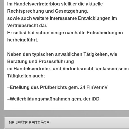
Im Handelsvertreterblog stellt er die aktuelle
Rechtsprechung und Gesetzgebung,
sowie auch weitere interessante Entwicklungen im
Vertriebsrecht dar.
Er selbst hat schon einige namhafte Entscheidungen
herbeigeführt.
Neben den typischen anwaltlichen Tätigkeiten, wie
Beratung und Prozessführung
im Handelsvertreter- und Vertriebsrecht, umfassen sein
Tätigkeiten auch:
–Erteilung des Prüfberichts gem. 24 FinVermV
–Weiterbildungsmaßnahmen gem. der IDD
NEUESTE BEITRÄGE