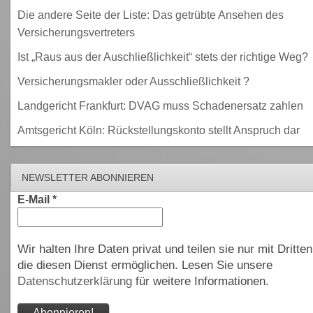
Die andere Seite der Liste: Das getrübte Ansehen des
Versicherungsvertreters
Ist „Raus aus der Auschließlichkeit“ stets der richtige Weg?
Versicherungsmakler oder Ausschließlichkeit ?
Landgericht Frankfurt: DVAG muss Schadenersatz zahlen
Amtsgericht Köln: Rückstellungskonto stellt Anspruch dar
NEWSLETTER ABONNIEREN
E-Mail
*
Wir halten Ihre Daten privat und teilen sie nur mit Dritten
die diesen Dienst ermöglichen. Lesen Sie unsere
Datenschutzerklärung
für weitere Informationen.