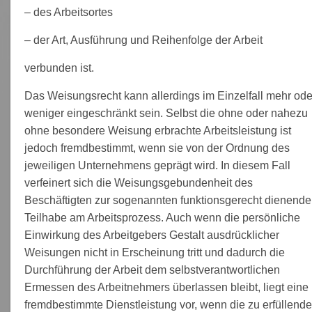
– des Arbeitsortes
– der Art, Ausführung und Reihenfolge der Arbeit
verbunden ist.
Das Weisungsrecht kann allerdings im Einzelfall mehr ode
weniger eingeschränkt sein. Selbst die ohne oder nahezu
ohne besondere Weisung erbrachte Arbeitsleistung ist
jedoch fremdbestimmt, wenn sie von der Ordnung des
jeweiligen Unternehmens geprägt wird. In diesem Fall
verfeinert sich die Weisungsgebundenheit des
Beschäftigten zur sogenannten funktionsgerecht dienend
Teilhabe am Arbeitsprozess. Auch wenn die persönliche
Einwirkung des Arbeitgebers Gestalt ausdrücklicher
Weisungen nicht in Erscheinung tritt und dadurch die
Durchführung der Arbeit dem selbstverantwortlichen
Ermessen des Arbeitnehmers überlassen bleibt, liegt eine
fremdbestimmte Dienstleistung vor, wenn die zu erfüllend