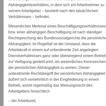
Abhängigkeitsverhältnis, in dem sich ein Arbeitnehmer zu
seinem Arbeitgeber – beurteilt nach den tatsächlichen
Verhältnissen – befindet.
Wesentliches Merkmal eines Beschäftigungsverhältnisses
bzw. einer abhängigen Beschäftigung ist nach ständiger
Rechtsprechung des Bundessozialgerichts die persönlich
Abhängigkeit. Im Regelfall ist der Umstand, dass die
Arbeitskraft in einem auf unbestimmte Zeit angelegten
Dienstverhältnisses ganz oder überwiegend einem Betrie
zur Verfügung gestellt wird, als wesentliches Kennzeichen
der persönlichen Abhängigkeit zu werten. Dieser
unbestimmte Rechtsbegriff der persönlichen Abhängigkeit
äußert sich vornehmlich in der Eingliederung in einem
Betrieb, womit regelmäßig das Weisungsrecht des
Arbeitgebers hinsichtlich
– der Arbeitszeit,