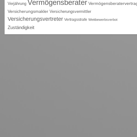
Vermögensberater
Vermögensberatervertra
Verjährung
Versicherungsmakler
Versicherungsvermittler
Versicherungsvertreter
Vertragsstrafe
Wettbewerbsverbot
Zuständigkeit