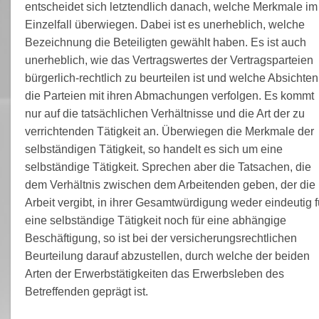
entscheidet sich letztendlich danach, welche Merkmale im
Einzelfall überwiegen. Dabei ist es unerheblich, welche
Bezeichnung die Beteiligten gewählt haben. Es ist auch
unerheblich, wie das Vertragswertes der Vertragsparteien
bürgerlich-rechtlich zu beurteilen ist und welche Absichten
die Parteien mit ihren Abmachungen verfolgen. Es kommt
nur auf die tatsächlichen Verhältnisse und die Art der zu
verrichtenden Tätigkeit an. Überwiegen die Merkmale der
selbständigen Tätigkeit, so handelt es sich um eine
selbständige Tätigkeit. Sprechen aber die Tatsachen, die
dem Verhältnis zwischen dem Arbeitenden geben, der die
Arbeit vergibt, in ihrer Gesamtwürdigung weder eindeutig f
eine selbständige Tätigkeit noch für eine abhängige
Beschäftigung, so ist bei der versicherungsrechtlichen
Beurteilung darauf abzustellen, durch welche der beiden
Arten der Erwerbstätigkeiten das Erwerbsleben des
Betreffenden geprägt ist.