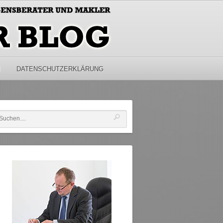
M
DATENSCHUTZERKLÄRUNG