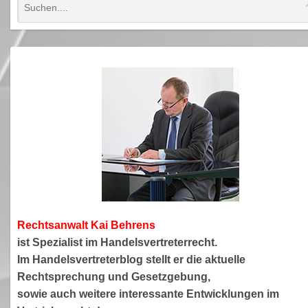
Rechtsanwa
lt Kai Behrens
ist Spezialist im Handelsvertreterrecht.
Im Handelsvertreterblog stellt er die aktuelle
Rechtsprechung und Gesetzgebung,
sowie auch weitere interessante Entwicklungen im