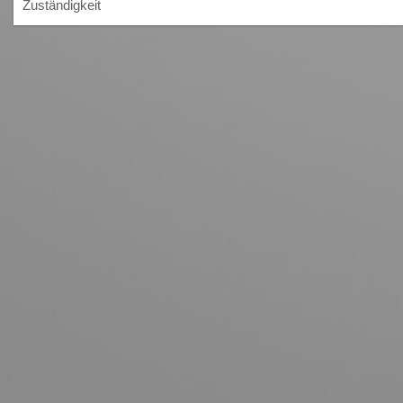
Zuständigkeit