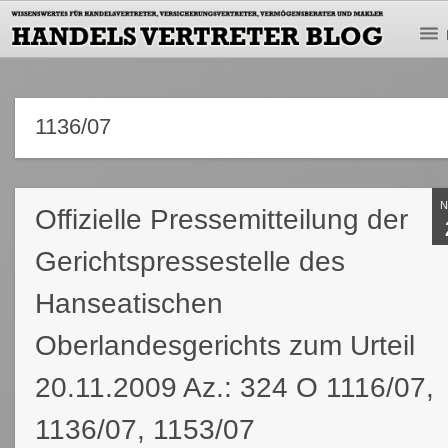
1136/07
Offizielle Pressemitteilung der
Gerichtspressestelle des
Hanseatischen
Oberlandesgerichts zum Urteil
20.11.2009 Az.: 324 O 1116/07,
1136/07, 1153/07