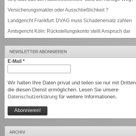
Versicherungsmakler oder Ausschließlichkeit ?
Landgericht Frankfurt: DVAG muss Schadenersatz zahlen
Amtsgericht Köln: Rückstellungskonto stellt Anspruch dar
NEWSLETTER ABONNIEREN
E-Mail
*
Wir halten Ihre Daten privat und teilen sie nur mit Dritten
die diesen Dienst ermöglichen. Lesen Sie unsere
Datenschutzerklärung
für weitere Informationen.
ARCHIV