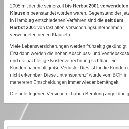
2005 mit der die seinerzeit
bis Herbst 2001
verwendeten
Klauseln
beanstandet worden waren. Gegenstand der jetz
in Hamburg entschiedenen Verfahren sind die
seit dem
Herbst 2001
von fast allen Versicherungsunternehmen
verwendeten neuen Klauseln.
Viele Lebensversicherungen werden frühzeitig gekündigt.
Erst dann werden die hohen Abschluss- und Vertriebskost
und die nachteilige Kostenverrechnung sichtbar. Die
Kunden haben oft große Verluste. Dies ist für die Kunden o
nicht erkennbar, Diese „Intransparenz“ wurde vom
BGH in
mehereren Entscheidungen
immer wieder bemängelt.
Die unterlegenen Versicherer haben Berufung angekündig