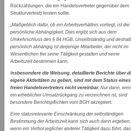
Rückzahlungen, die ein Handelsvertreter gegenüber dem
Strukturvertrieb leisten sollte.
„Maßgeblich dafür, ob ein Arbeitsverhältnis vorliegt, ist die
persönliche Abhängigkeit. Dies ergibt sich aus dem
Umkehrschluss des § 84 HGB. Unselbständig und deshal
persönlich abhängig ist derjenige Mitarbeiter, der nicht im
Wesentlichen frei seine Tätigkeit gestalten und seine
Arbeitszeit bestimmen kann.
I
nsbesondere die Weisung, detaillierte Berichte über d
eigene Aktivitäten zu geben, sind mit dem Status eines
freien Handelsvertreters nicht vereinbar.
Nur dann, wen
ein erheblicher Umsatzrückgang zu verzeichnen ist, sind
besondere Berichtspflichten vom BGH akzeptiert.
Eine statusrelevante Einschränkung der selbständigen
Bestimmung der Arbeitszeit kann sich auch dann ergeben,
wenn ein Verbot jeglicher anderer Tätigkeit dazu führt, das