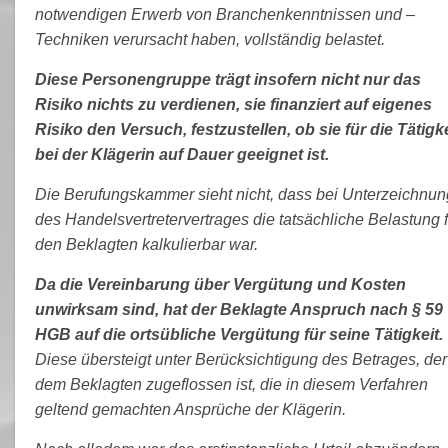
notwendigen Erwerb von Branchenkenntnissen und –
Techniken verursacht haben, vollständig belastet.
Diese Personengruppe trägt insofern nicht nur das
Risiko nichts zu verdienen, sie finanziert auf eigenes
Risiko den Versuch, festzustellen, ob sie für die Tätigke
bei der Klägerin auf Dauer geeignet ist.
Die Berufungskammer sieht nicht, dass bei Unterzeichnun
des Handelsvertretervertrages die tatsächliche Belastung f
den Beklagten kalkulierbar war.
Da die Vereinbarung über Vergütung und Kosten
unwirksam sind, hat der Beklagte Anspruch nach § 59
HGB auf die ortsübliche Vergütung für seine Tätigkeit.
Diese übersteigt unter Berücksichtigung des Betrages, der
dem Beklagten zugeflossen ist, die in diesem Verfahren
geltend gemachten Ansprüche der Klägerin.