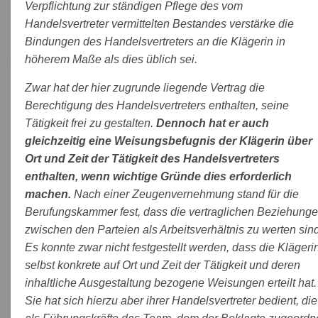
Verpflichtung zur ständigen Pflege des vom
Handelsvertreter vermittelten Bestandes verstärke die
Bindungen des Handelsvertreters an die Klägerin in
höherem Maße als dies üblich sei.
Zwar hat der hier zugrunde liegende Vertrag die
Berechtigung des Handelsvertreters enthalten, seine
Tätigkeit frei zu gestalten.
Dennoch hat er auch
gleichzeitig eine Weisungsbefugnis der Klägerin über
Ort und Zeit der Tätigkeit des Handelsvertreters
enthalten, wenn wichtige Gründe dies erforderlich
machen.
Nach einer Zeugenvernehmung stand für die
Berufungskammer fest, dass die vertraglichen Beziehung
zwischen den Parteien als Arbeitsverhältnis zu werten sind
Es konnte zwar nicht festgestellt werden, dass die Klägeri
selbst konkrete auf Ort und Zeit der Tätigkeit und deren
inhaltliche Ausgestaltung bezogene Weisungen erteilt hat.
Sie hat sich hierzu aber ihrer Handelsvertreter bedient, die