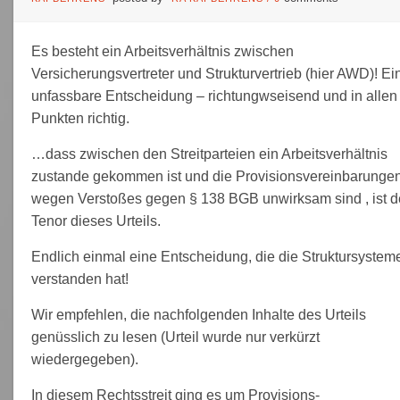
Es besteht ein Arbeitsverhältnis zwischen
Versicherungsvertreter und Strukturvertrieb (hier AWD)! Ei
unfassbare Entscheidung – richtungwseisend und in allen
Punkten richtig.
…dass zwischen den Streitparteien ein Arbeitsverhältnis
zustande gekommen ist und die Provisionsvereinbarunge
wegen Verstoßes gegen § 138 BGB unwirksam sind , ist d
Tenor dieses Urteils.
Endlich einmal eine Entscheidung, die die Struktursystem
verstanden hat!
Wir empfehlen, die nachfolgenden Inhalte des Urteils
genüsslich zu lesen (Urteil wurde nur verkürzt
wiedergegeben).
In diesem Rechtsstreit ging es um Provisions-