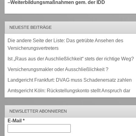
–Weiterbildungsmaßnahmen gem. der IDD
NEUESTE BEITRÄGE
Die andere Seite der Liste: Das getrübte Ansehen des
Versicherungsvertreters
Ist „Raus aus der Auschließlichkeit“ stets der richtige Weg?
Versicherungsmakler oder Ausschließlichkeit ?
Landgericht Frankfurt: DVAG muss Schadenersatz zahlen
Amtsgericht Köln: Rückstellungskonto stellt Anspruch dar
NEWSLETTER ABONNIEREN
E-Mail
*