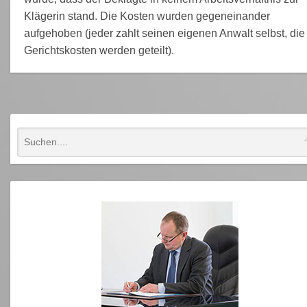
Klägerin stand. Die Kosten wurden gegeneinander
aufgehoben (jeder zahlt seinen eigenen Anwalt selbst, die
Gerichtskosten werden geteilt).