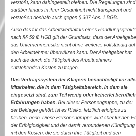
verstößt, kann dahingestellt bleiben. Die Regelungen sind
darüber hinaus in ihrer Gesamtheit nicht transparent und
verstoßen deshalb auch gegen § 307 Abs. 1 BGB.
Auch das für das Arbeitsverhältnis eines Handlungsgehilf
nach §§ 59 ff. HGB gilt der Grundsatz, dass der Arbeitgebe
das Unternehmerrisiko nicht ohne weiteres vollständig auf
den Arbeitnehmer überwälzen kann. Der Arbeitgeber hat
auch die durch die Tätigkeit des Arbeitnehmers
entstehenden Kosten zu tragen.
Das Vertragssystem der Klägerin benachteiligt vor all
Mitarbeiter, die in dem Tätigkeitsbereich, in dem sie
eingesetzt sind, zum Teil wenig oder keinerlei beruflic
Erfahrungen haben.
Bei dieser Personengruppe, zu der
der Beklagte gehört, ist es Risiko, letztlich erfolglos zu
bleiben, hoch. Diese Personengruppe wird aber für den Fa
der Erfolglosigkeit und der damit verbundenen Kündigung
mit den Kosten, die sie durch ihre Tätigkeit und den