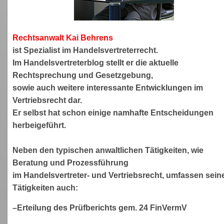
Rechtsanwa
lt Kai Behrens
ist Spezialist im Handelsvertreterrecht.
Im Handelsvertreterblog stellt er die aktuelle
Rechtsprechung und Gesetzgebung,
sowie auch weitere interessante Entwicklungen im
Vertriebsrecht dar.
Er selbst hat schon einige namhafte Entscheidungen
herbeigeführt.
Neben den typischen anwaltlichen Tätigkeiten, wie
Beratung und Prozessführung
im Handelsvertreter- und Vertriebsrecht, umfassen sein
Tätigkeiten auch:
–Erteilung des Prüfberichts gem. 24 FinVermV