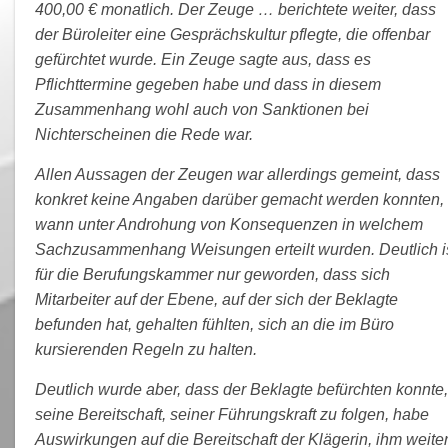
400,00 € monatlich. Der Zeuge … berichtete weiter, dass
der Büroleiter eine Gesprächskultur pflegte, die offenbar
gefürchtet wurde. Ein Zeuge sagte aus, dass es
Pflichttermine gegeben habe und dass in diesem
Zusammenhang wohl auch von Sanktionen bei
Nichterscheinen die Rede war.
Allen Aussagen der Zeugen war allerdings gemeint, dass
konkret keine Angaben darüber gemacht werden konnten,
wann unter Androhung von Konsequenzen in welchem
Sachzusammenhang Weisungen erteilt wurden. Deutlich i
für die Berufungskammer nur geworden, dass sich
Mitarbeiter auf der Ebene, auf der sich der Beklagte
befunden hat, gehalten fühlten, sich an die im Büro
kursierenden Regeln zu halten.
Deutlich wurde aber, dass der Beklagte befürchten konnte,
seine Bereitschaft, seiner Führungskraft zu folgen, habe
Auswirkungen auf die Bereitschaft der Klägerin, ihm weite