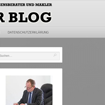
M
DATENSCHUTZERKLÄRUNG