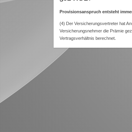
Provisionsanspruch entsteht imme
(4) Der Versicherungsvertreter hat An
Versicherungsnehmer die Prämie gezah
Vertragsverhältnis berechnet.