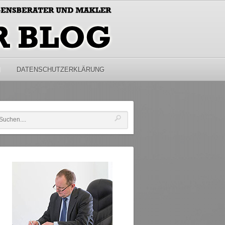
M
DATENSCHUTZERKLÄRUNG