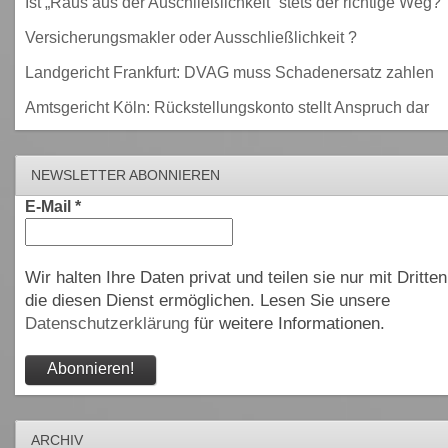
Ist „Raus aus der Auschließlichkeit“ stets der richtige Weg?
Versicherungsmakler oder Ausschließlichkeit ?
Landgericht Frankfurt: DVAG muss Schadenersatz zahlen
Amtsgericht Köln: Rückstellungskonto stellt Anspruch dar
NEWSLETTER ABONNIEREN
E-Mail
*
Wir halten Ihre Daten privat und teilen sie nur mit Dritten
die diesen Dienst ermöglichen. Lesen Sie unsere
Datenschutzerklärung
für weitere Informationen.
ARCHIV