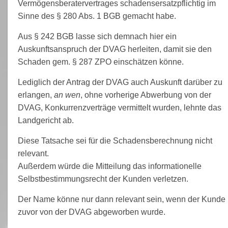
Vermögensberatervertrages schadensersatzpflichtig im
Sinne des § 280 Abs. 1 BGB gemacht habe.
Aus § 242 BGB lasse sich demnach hier ein
Auskunftsanspruch der DVAG herleiten, damit sie den
Schaden gem. § 287 ZPO einschätzen könne.
Lediglich der Antrag der DVAG auch Auskunft darüber zu
erlangen,
an wen
, ohne vorherige Abwerbung von der
DVAG, Konkurrenzverträge vermittelt wurden, lehnte das
Landgericht ab.
Diese Tatsache sei für die Schadensberechnung nicht
relevant.
Außerdem würde die Mitteilung das informationelle
Selbstbestimmungsrecht der Kunden verletzen.
Der Name könne nur dann relevant sein, wenn der Kunde
zuvor von der DVAG abgeworben wurde.