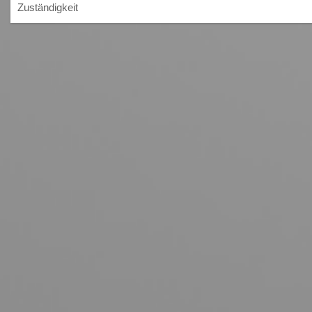
Zuständigkeit