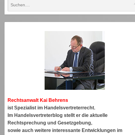
Rechtsanwa
lt Kai Behrens
ist Spezialist im Handelsvertreterrecht.
Im Handelsvertreterblog stellt er die aktuelle
Rechtsprechung und Gesetzgebung,
sowie auch weitere interessante Entwicklungen im