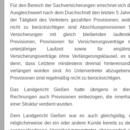
Für den Bereich der Sachversicherungen errechnet sich d
Ausgleichswert nach dem Durchschnitt den letzten 5 Jahr
der Tätigkeit des Vertreters gezahlten Provisionen, wob
nicht zu berücksichtigen sind Abschlussprovisionen f
Versicherungen mit gleich bleibenden laufend
Provisionen, Provisionen für Versicherungsverträge m
unterjähriger Laufzeit sowie für einjähri
Versicherungsverträge ohne Verlängerungsklausel, es s
denn, dass Letztere mindestens dreimal hintereinand
verlängert worden sind. An Untervertreter abzugeben
Provisionen sind regelmäßig nicht zu berücksichtigen.
Das Landgericht Gießen hatte übrigens in die
Rechnungen auch Provisionen einbezogen, die innerha
einer Struktur verdient wurden.
Dem Landgericht Gießen war es auch gleichgültig, 
möglicherweise der ein oder andere Kunde bereits zu d