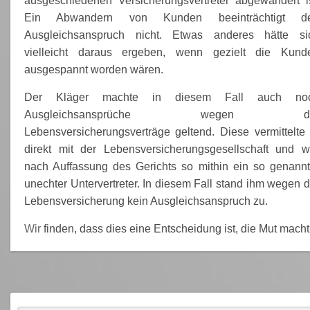
ausgeschiedenen Versicherungsvertreter abgewandert is
Ein Abwandern von Kunden beeinträchtigt d
Ausgleichsanspruch nicht. Etwas anderes hätte si
vielleicht daraus ergeben, wenn gezielt die Kund
ausgespannt worden wären.
Der Kläger machte in diesem Fall auch no
Ausgleichsansprüche wegen de
Lebensversicherungsverträge geltend. Diese vermittelte 
direkt mit der Lebensversicherungsgesellschaft und w
nach Auffassung des Gerichts so mithin ein so genannt
unechter Untervertreter. In diesem Fall stand ihm wegen d
Lebensversicherung kein Ausgleichsanspruch zu.
Wir
finden, dass dies eine Entscheidung ist, die Mut macht