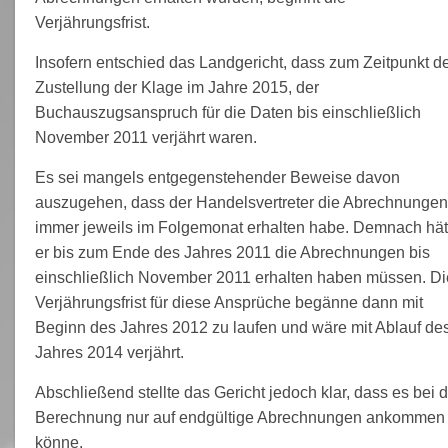
Verjährungsfrist.
Insofern entschied das Landgericht, dass zum Zeitpunkt d
Zustellung der Klage im Jahre 2015, der
Buchauszugsanspruch für die Daten bis einschließlich
November 2011 verjährt waren.
Es sei mangels entgegenstehender Beweise davon
auszugehen, dass der Handelsvertreter die Abrechnungen
immer jeweils im Folgemonat erhalten habe. Demnach hät
er bis zum Ende des Jahres 2011 die Abrechnungen bis
einschließlich November 2011 erhalten haben müssen. Di
Verjährungsfrist für diese Ansprüche begänne dann mit
Beginn des Jahres 2012 zu laufen und wäre mit Ablauf de
Jahres 2014 verjährt.
Abschließend stellte das Gericht jedoch klar, dass es bei d
Berechnung nur auf endgültige Abrechnungen ankommen
könne.