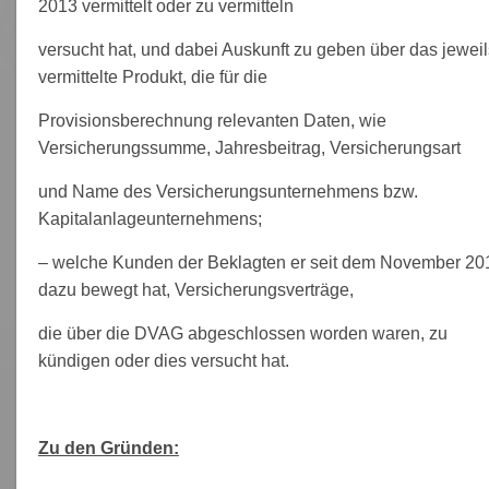
2013 vermittelt oder zu vermitteln
versucht hat, und dabei Auskunft zu geben über das jeweil
vermittelte Produkt, die für die
Provisionsberechnung relevanten Daten, wie
Versicherungssumme, Jahresbeitrag, Versicherungsart
und Name des Versicherungsunternehmens bzw.
Kapitalanlageunternehmens;
– welche Kunden der Beklagten er seit dem November 20
dazu bewegt hat, Versicherungsverträge,
die über die DVAG abgeschlossen worden waren, zu
kündigen oder dies versucht hat.
Zu den Gründen: