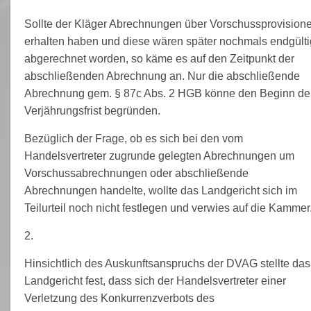
Sollte der Kläger Abrechnungen über Vorschussprovision
erhalten haben und diese wären später nochmals endgülti
abgerechnet worden, so käme es auf den Zeitpunkt der
abschließenden Abrechnung an. Nur die abschließende
Abrechnung gem. § 87c Abs. 2 HGB könne den Beginn de
Verjährungsfrist begründen.
Bezüglich der Frage, ob es sich bei den vom
Handelsvertreter zugrunde gelegten Abrechnungen um
Vorschussabrechnungen oder abschließende
Abrechnungen handelte, wollte das Landgericht sich im
Teilurteil noch nicht festlegen und verwies auf die Kammer
2.
Hinsichtlich des Auskunftsanspruchs der DVAG stellte das
Landgericht fest, dass sich der Handelsvertreter einer
Verletzung des Konkurrenzverbots des