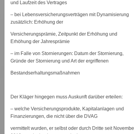
und Laufzeit des Vertrages
– bei Lebensversicherungsverträgen mit Dynamisierung
zusätzlich: Erhöhung der
Versicherungsprämie, Zeitpunkt der Erhöhung und
Erhöhung der Jahresprämie
– im Falle von Stornierungen: Datum der Stornierung,
Gründe der Stornierung und Art der ergriffenen
Bestandserhaltungsmaßnahmen
Der Kläger hingegen muss Auskunft darüber erteilen:
– welche Versicherungsprodukte, Kapitalanlagen und
Finanzierungen, die nicht über die DVAG
vermittelt wurden, er selbst oder durch Dritte seit Novembe