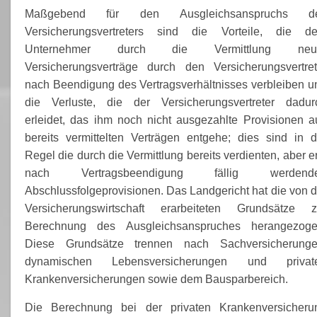
Maßgebend für den Ausgleichsanspruchs d
Versicherungsvertreters sind die Vorteile, die d
Unternehmer durch die Vermittlung neu
Versicherungsverträge durch den Versicherungsvertret
nach Beendigung des Vertragsverhältnisses verbleiben u
die Verluste, die der Versicherungsvertreter dadur
erleidet, das ihm noch nicht ausgezahlte Provisionen a
bereits vermittelten Verträgen entgehe; dies sind in d
Regel die durch die Vermittlung bereits verdienten, aber e
nach Vertragsbeendigung fällig werdend
Abschlussfolgeprovisionen. Das Landgericht hat die von d
Versicherungswirtschaft erarbeiteten Grundsätze z
Berechnung des Ausgleichsanspruches herangezoge
Diese Grundsätze trennen nach Sachversicherunge
dynamischen Lebensversicherungen und privat
Krankenversicherungen sowie dem Bausparbereich.
Die Berechnung bei der privaten Krankenversicheru