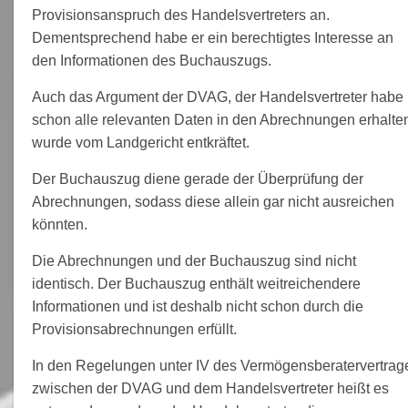
Provisionsanspruch des Handelsvertreters an.
Dementsprechend habe er ein berechtigtes Interesse an
den Informationen des Buchauszugs.
Auch das Argument der DVAG, der Handelsvertreter habe
schon alle relevanten Daten in den Abrechnungen erhalte
wurde vom Landgericht entkräftet.
Der Buchauszug diene gerade der Überprüfung der
Abrechnungen, sodass diese allein gar nicht ausreichen
könnten.
Die Abrechnungen und der Buchauszug sind nicht
identisch. Der Buchauszug enthält weitreichendere
Informationen und ist deshalb nicht schon durch die
Provisionsabrechnungen erfüllt.
In den Regelungen unter IV des Vermögensberatervertrag
zwischen der DVAG und dem Handelsvertreter heißt es