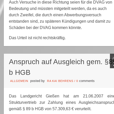
Auch Versuche in diese Richtung seien für die DVAG von
Bedeutung und müssten mitgeteilt werden, da es auch
durch Zweifel, die durch einen Abwerbungsversuch
entstanden sind, zu späteren Kündigungen und damit zu
Schäden bei der DVAG kommen könnte.
Das Urteil ist nicht rechtskräftig.
Anspruch auf Ausgleich gem. §8
b HGB
posted by
comments
ALLGEMEIN
RA KAI BEHRENS
/
0
Das Landgericht Gießen hat am 21.06.2007 ein
Strukturvertrieb zur Zahlung eines Ausgleichsanspruc
gemäß § 89 b HGB von 57.309,63 € verurteilt.