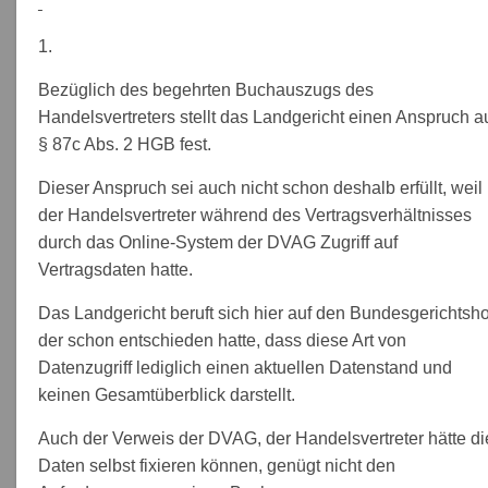
1.
Bezüglich des begehrten Buchauszugs des
Handelsvertreters stellt das Landgericht einen Anspruch a
§ 87c Abs. 2 HGB fest.
Dieser Anspruch sei auch nicht schon deshalb erfüllt, weil
der Handelsvertreter während des Vertragsverhältnisses
durch das Online-System der DVAG Zugriff auf
Vertragsdaten hatte.
Das Landgericht beruft sich hier auf den Bundesgerichtsho
der schon entschieden hatte, dass diese Art von
Datenzugriff lediglich einen aktuellen Datenstand und
keinen Gesamtüberblick darstellt.
Auch der Verweis der DVAG, der Handelsvertreter hätte di
Daten selbst fixieren können, genügt nicht den