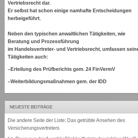
Vertriebsrecht dar.
Er selbst hat schon einige namhafte Entscheidungen
herbeigeführt.
Neben den typischen anwaltlichen Tätigkeiten, wie
Beratung und Prozessführung
im Handelsvertreter- und Vertriebsrecht, umfassen sein
Tätigkeiten auch:
–Erteilung des Prüfberichts gem. 24 FinVermV
–Weiterbildungsmaßnahmen gem. der IDD
NEUESTE BEITRÄGE
Die andere Seite der Liste: Das getrübte Ansehen des
Versicherungsvertreters