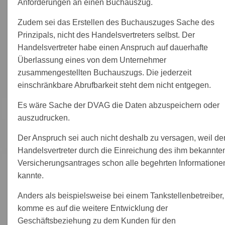
Anforderungen an einen Buchauszug.
Zudem sei das Erstellen des Buchauszuges Sache des
Prinzipals, nicht des Handelsvertreters selbst. Der
Handelsvertreter habe einen Anspruch auf dauerhafte
Überlassung eines von dem Unternehmer
zusammengestellten Buchauszugs. Die jederzeit
einschränkbare Abrufbarkeit steht dem nicht entgegen.
Es wäre Sache der DVAG die Daten abzuspeichern oder
auszudrucken.
Der Anspruch sei auch nicht deshalb zu versagen, weil de
Handelsvertreter durch die Einreichung des ihm bekannte
Versicherungsantrages schon alle begehrten Informatione
kannte.
Anders als beispielsweise bei einem Tankstellenbetreiber,
komme es auf die weitere Entwicklung der
Geschäftsbeziehung zu dem Kunden für den