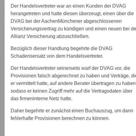
Der Handelsvertreter war an einen Kunden der DVAG
herangetreten und hatte diesen überzeugt, einen über die
DVAG bei der AachenMünchener abgeschlossenen
Versicherungsvertrag zu kündigen und einen neuen bei de
Allianz Versicherung abzuschließen.
Bezüglich dieser Handlung begehrte die DVAG
Schadensersatz von dem Handelsvertreter.
Der Handelsvertreter seinerseits warf der DVAG vor, die
Provisionen falsch abgerechnet zu haben und Verträge, di
er vermittelt hatte, auf andere Berater übertragen zu haben
sodass er keinen Zugriff mehr auf die Vertragsdaten über
das firmeninterne Netz hatte.
Daher begehrte er zunächst einen Buchauszug, um dann
fehlerhafte Provisionen berechnen zu können.