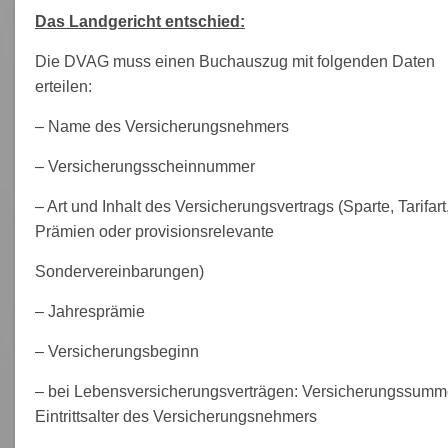
Das Landgericht entschied:
Die DVAG muss einen Buchauszug mit folgenden Daten
erteilen:
– Name des Versicherungsnehmers
– Versicherungsscheinnummer
– Art und Inhalt des Versicherungsvertrags (Sparte, Tarifart
Prämien oder provisionsrelevante
Sondervereinbarungen)
– Jahresprämie
– Versicherungsbeginn
– bei Lebensversicherungsverträgen: Versicherungssumm
Eintrittsalter des Versicherungsnehmers