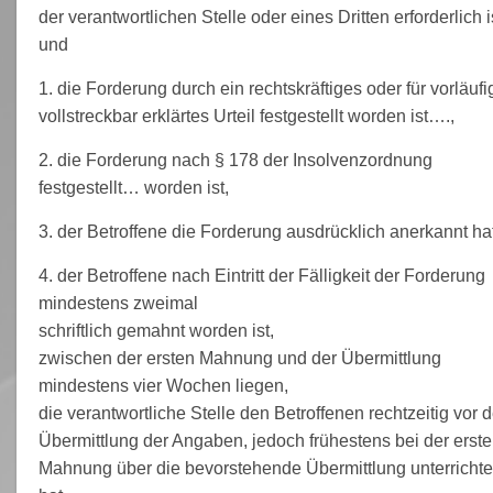
der verantwortlichen Stelle oder eines Dritten erforderlich i
und
1. die Forderung durch ein rechtskräftiges oder für vorläufi
vollstreckbar erklärtes Urteil festgestellt worden ist….,
2. die Forderung nach § 178 der Insolvenzordnung
festgestellt… worden ist,
3. der Betroffene die Forderung ausdrücklich anerkannt hat
4. der Betroffene nach Eintritt der Fälligkeit der Forderung
mindestens zweimal
schriftlich gemahnt worden ist,
zwischen der ersten Mahnung und der Übermittlung
mindestens vier Wochen liegen,
die verantwortliche Stelle den Betroffenen rechtzeitig vor d
Übermittlung der Angaben, jedoch frühestens bei der erst
Mahnung über die bevorstehende Übermittlung unterrichte