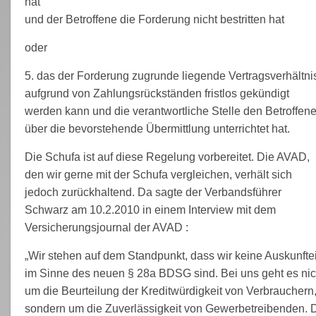
hat
und der Betroffene die Forderung nicht bestritten hat
oder
5. das der Forderung zugrunde liegende Vertragsverhältni
aufgrund von Zahlungsrückständen fristlos gekündigt
werden kann und die verantwortliche Stelle den Betroffen
über die bevorstehende Übermittlung unterrichtet hat.
Die Schufa ist auf diese Regelung vorbereitet. Die AVAD,
den wir gerne mit der Schufa vergleichen, verhält sich
jedoch zurückhaltend. Da sagte der Verbandsführer
Schwarz am 10.2.2010 in einem Interview mit dem
Versicherungsjournal der AVAD :
„Wir stehen auf dem Standpunkt, dass wir keine Auskunfte
im Sinne des neuen § 28a BDSG sind. Bei uns geht es nic
um die Beurteilung der Kreditwürdigkeit von Verbrauchern
sondern um die Zuverlässigkeit von Gewerbetreibenden. 