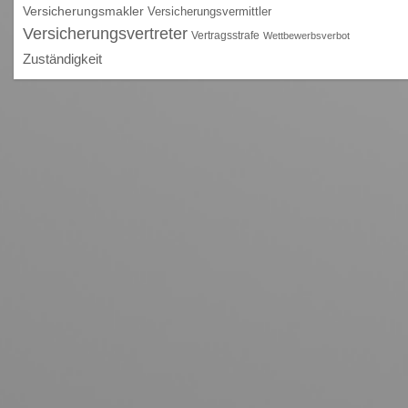
Versicherungsmakler
Versicherungsvermittler
Versicherungsvertreter
Vertragsstrafe
Wettbewerbsverbot
Zuständigkeit