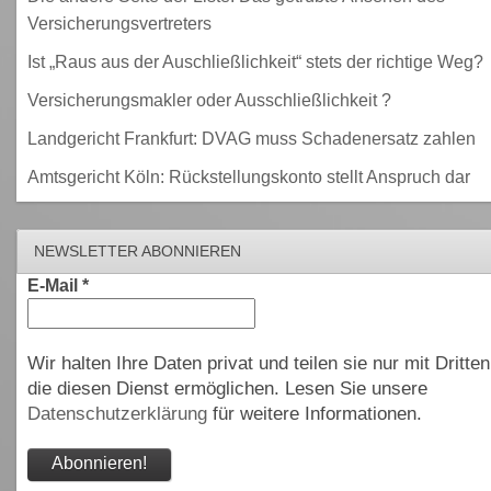
Versicherungsvertreters
Ist „Raus aus der Auschließlichkeit“ stets der richtige Weg?
Versicherungsmakler oder Ausschließlichkeit ?
Landgericht Frankfurt: DVAG muss Schadenersatz zahlen
Amtsgericht Köln: Rückstellungskonto stellt Anspruch dar
NEWSLETTER ABONNIEREN
E-Mail
*
Wir halten Ihre Daten privat und teilen sie nur mit Dritten
die diesen Dienst ermöglichen. Lesen Sie unsere
Datenschutzerklärung
für weitere Informationen.