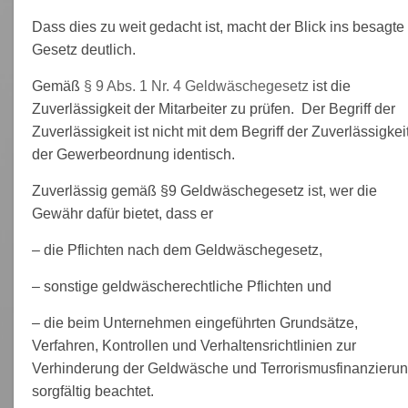
Dass dies zu weit gedacht ist, macht der Blick ins besagte
Gesetz deutlich.
Gemäß
§ 9 Abs. 1 Nr. 4 Geldwäschegesetz
ist die
Zuverlässigkeit der Mitarbeiter zu prüfen. Der Begriff der
Zuverlässigkeit ist nicht mit dem Begriff der Zuverlässigkei
der Gewerbeordnung identisch.
Zuverlässig gemäß §9 Geldwäschegesetz ist, wer die
Gewähr dafür bietet, dass er
– die Pflichten nach dem Geldwäschegesetz,
– sonstige geldwäscherechtliche Pflichten und
– die beim Unternehmen eingeführten Grundsätze,
Verfahren, Kontrollen und Verhaltensrichtlinien zur
Verhinderung der Geldwäsche und Terrorismusfinanzieru
sorgfältig beachtet.