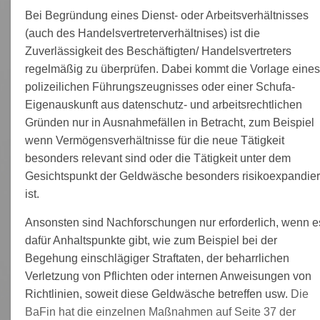
Bei Begründung eines Dienst- oder Arbeitsverhältnisses
(auch des Handelsvertreterverhältnises) ist die
Zuverlässigkeit des Beschäftigten/ Handelsvertreters
regelmäßig zu überprüfen. Dabei kommt die Vorlage eines
polizeilichen Führungszeugnisses oder einer Schufa-
Eigenauskunft aus datenschutz- und arbeitsrechtlichen
Gründen nur in Ausnahmefällen in Betracht, zum Beispiel
wenn Vermögensverhältnisse für die neue Tätigkeit
besonders relevant sind oder die Tätigkeit unter dem
Gesichtspunkt der Geldwäsche besonders risikoexpandier
ist.
Ansonsten sind Nachforschungen nur erforderlich, wenn e
dafür Anhaltspunkte gibt, wie zum Beispiel bei der
Begehung einschlägiger Straftaten, der beharrlichen
Verletzung von Pflichten oder internen Anweisungen von
Richtlinien, soweit diese Geldwäsche betreffen usw.
Die
BaFin hat die einzelnen Maßnahmen auf Seite 37 der