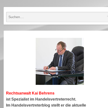
Rechtsanwa
lt Kai Behrens
ist Spezialist im Handelsvertreterrecht.
Im Handelsvertreterblog stellt er die aktuelle