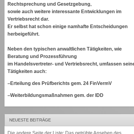
Rechtsprechung und Gesetzgebung,
sowie auch weitere interessante Entwicklungen im
Vertriebsrecht dar.
Er selbst hat schon einige namhafte Entscheidungen
herbeigeführt.
Neben den typischen anwaltlichen Tätigkeiten, wie
Beratung und Prozessführung
im Handelsvertreter- und Vertriebsrecht, umfassen sein
Tätigkeiten auch:
–Erteilung des Prüfberichts gem. 24 FinVermV
–Weiterbildungsmaßnahmen gem. der IDD
NEUESTE BEITRÄGE
Die andere Seite der Liste: Das getrübte Ansehen des