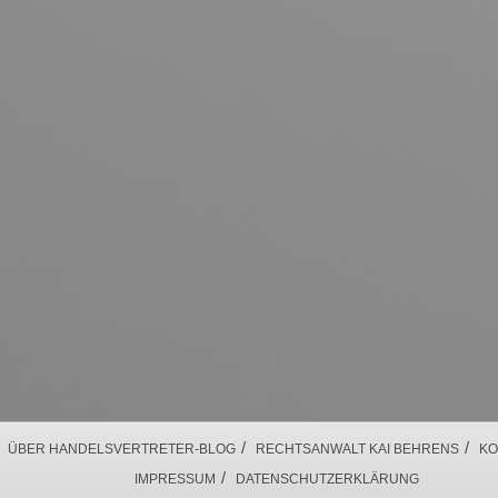
/
/
ÜBER HANDELSVERTRETER-BLOG
RECHTSANWALT KAI BEHRENS
KO
/
IMPRESSUM
DATENSCHUTZERKLÄRUNG