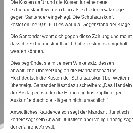
Die Kosten dafür und die Kosten für eine neue
Schufaauskunft wurden dann als Schadenersatzklage
gegen Santander eingeklagt. Die Schufaauskunft
kostet online 9,95 €. Dies war u.a. Gegenstand der Klage.
Die Santander wehrt sich gegen diese Zahlung und meint,
dass die Schufaauskunft auch hätte kostenlos eingeholt
werden können.
Dies begründet sie mit einem Winkelsatz, dessen
anwaltliche Übersetzung an die Mandantschaft ins
Hochdeutsch die Kosten der Schufaauskunft bei Weitem
übersteigt. Santander lässt dazu schreiben: „Das Handeln
der Beklagten war für die Einholung kostenpflichtiger
Auskünfte durch die Klägerin nicht ursächlich.“
Anwaltliches Kauderwelsch sagt der Mandant. Juristisch
korrekt sagt sein Anwalt. Juristisch aber völlig unnötig sagt
der erfahrene Anwalt.