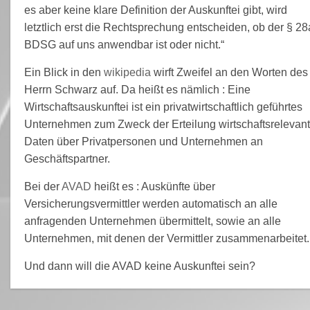
es aber keine klare Definition der Auskunftei gibt, wird
letztlich erst die Rechtsprechung entscheiden, ob der § 28
BDSG auf uns anwendbar ist oder nicht.“
Ein Blick in den
wikipedia
wirft Zweifel an den Worten des
Herrn Schwarz auf. Da heißt es nämlich : Eine
Wirtschaftsauskunftei ist ein privatwirtschaftlich geführtes
Unternehmen zum Zweck der Erteilung wirtschaftsrelevant
Daten über Privatpersonen und Unternehmen an
Geschäftspartner.
Bei der
AVAD
heißt es : Auskünfte über
Versicherungsvermittler werden automatisch an alle
anfragenden Unternehmen übermittelt, sowie an alle
Unternehmen, mit denen der Vermittler zusammenarbeitet.
Und dann will die AVAD keine Auskunftei sein?