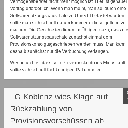
Vermögensberater nicht mehr möglich ist. Hier ist genauer
Vortrag erforderlich. Wenn man meint, man sei durch eine
Softwarenutzungspauschale zu Unrecht belastet worden,
sollte man sich schnell darum kümmern, diese geltend zu
machen. Die Gerichte tendieren im Übrigen dazu, dass di
Softwarenutzungspauschale zunächst einmal dem
Provisionskonto gutgeschrieben werden muss. Man kann
deshalb zunächst nur die Verbuchung verlangen.
Wer befürchtet, dass sein Provisionskonto ins Minus läuft,
sollte sich schnell fachkundigen Rat einholen.
LG Koblenz wies Klage auf
Rückzahlung von
Provisionsvorschüssen ab