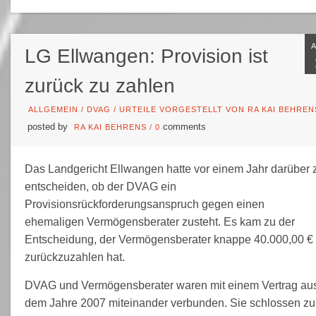
LG Ellwangen: Provision ist
zurück zu zahlen
ALLGEMEIN
/
DVAG
/
URTEILE VORGESTELLT VON RA KAI BEHREN
posted by
comments
RA KAI BEHRENS
/
0
Das Landgericht Ellwangen hatte vor einem Jahr darüber 
entscheiden, ob der DVAG ein
Provisionsrückforderungsanspruch gegen einen
ehemaligen Vermögensberater zusteht. Es kam zu der
Entscheidung, der Vermögensberater knappe 40.000,00 €
zurückzuzahlen hat.
DVAG und Vermögensberater waren mit einem Vertrag au
dem Jahre 2007 miteinander verbunden. Sie schlossen z