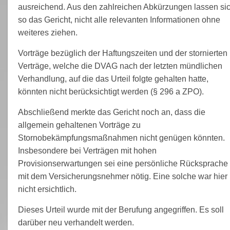
ausreichend. Aus den zahlreichen Abkürzungen lassen sic
so das Gericht, nicht alle relevanten Informationen ohne
weiteres ziehen.
Vorträge bezüglich der Haftungszeiten und der stornierten
Verträge, welche die DVAG nach der letzten mündlichen
Verhandlung, auf die das Urteil folgte gehalten hatte,
könnten nicht berücksichtigt werden (§ 296 a ZPO).
Abschließend merkte das Gericht noch an, dass die
allgemein gehaltenen Vorträge zu
Stornobekämpfungsmaßnahmen nicht genügen könnten.
Insbesondere bei Verträgen mit hohen
Provisionserwartungen sei eine persönliche Rücksprache
mit dem Versicherungsnehmer nötig. Eine solche war hier
nicht ersichtlich.
Dieses Urteil wurde mit der Berufung angegriffen. Es soll
darüber neu verhandelt werden.