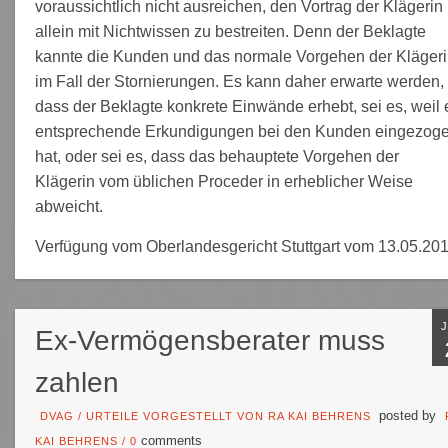
voraussichtlich nicht ausreichen, den Vortrag der Klägerin
allein mit Nichtwissen zu bestreiten. Denn der Beklagte
kannte die Kunden und das normale Vorgehen der Kläger
im Fall der Stornierungen. Es kann daher erwarte werden,
dass der Beklagte konkrete Einwände erhebt, sei es, weil 
entsprechende Erkundigungen bei den Kunden eingezog
hat, oder sei es, dass das behauptete Vorgehen der
Klägerin vom üblichen Proceder in erheblicher Weise
abweicht.
Verfügung vom Oberlandesgericht Stuttgart vom 13.05.20
Ex-Vermögensberater muss
zahlen
posted by
DVAG
/
URTEILE VORGESTELLT VON RA KAI BEHRENS
comments
KAI BEHRENS
/
0