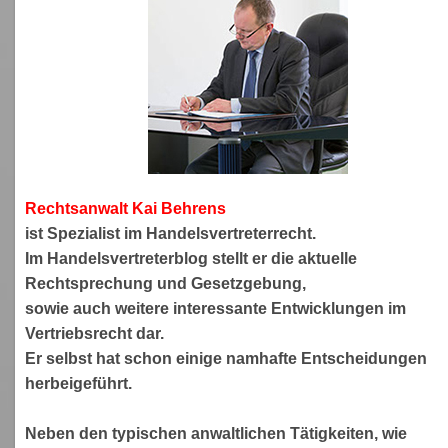
Rechtsanwa
lt Kai Behrens
ist Spezialist im Handelsvertreterrecht.
Im Handelsvertreterblog stellt er die aktuelle
Rechtsprechung und Gesetzgebung,
sowie auch weitere interessante Entwicklungen im
Vertriebsrecht dar.
Er selbst hat schon einige namhafte Entscheidungen
herbeigeführt.
Neben den typischen anwaltlichen Tätigkeiten, wie