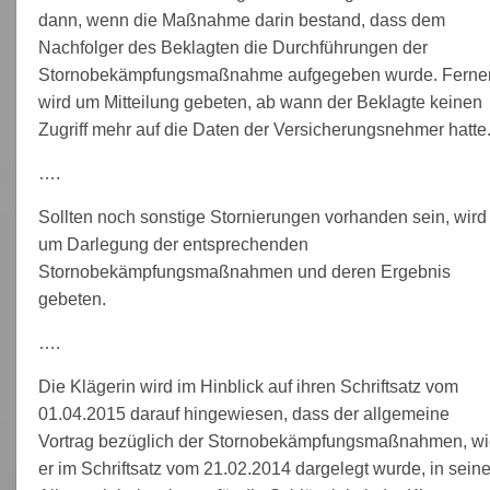
dann, wenn die Maßnahme darin bestand, dass dem
Nachfolger des Beklagten die Durchführungen der
Stornobekämpfungsmaßnahme aufgegeben wurde. Ferne
wird um Mitteilung gebeten, ab wann der Beklagte keinen
Zugriff mehr auf die Daten der Versicherungsnehmer hatte
….
Sollten noch sonstige Stornierungen vorhanden sein, wird
um Darlegung der entsprechenden
Stornobekämpfungsmaßnahmen und deren Ergebnis
gebeten.
….
Die Klägerin wird im Hinblick auf ihren Schriftsatz vom
01.04.2015 darauf hingewiesen, dass der allgemeine
Vortrag bezüglich der Stornobekämpfungsmaßnahmen, wi
er im Schriftsatz vom 21.02.2014 dargelegt wurde, in seine