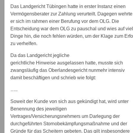
Das Landgericht Tübingen hatte in erster Instanz einen
Vermögensberater zur Zahlung verurteilt. Dagegen wehrte
er sich im rahmen einer Berufung vor dem OLG. Die
Entscheidung war dem OLG zu pauschal und wies auf vie
Dinge hin, die noch fehlen würden, um der Klage zum Erfo
zu verhelfen.
Da das Landgericht jegliche
gerichtliche Hinweise ausgelassen hatte, musste sich
zwangsläufig das Oberlandesgericht nunmehr intensiv
damit beschäftigen und schrieb wie folgt:
…..
Soweit der Kunde von sich aus gekündigt hat, wird unter
Benennung des jeweiligen
Vertrages/Versicherungsnehmers um Darlegung der
durchgeführten Stornobekämpfungsmaßnahme und der
Gründe für das Scheitern gebeten. Das gilt insbesondere