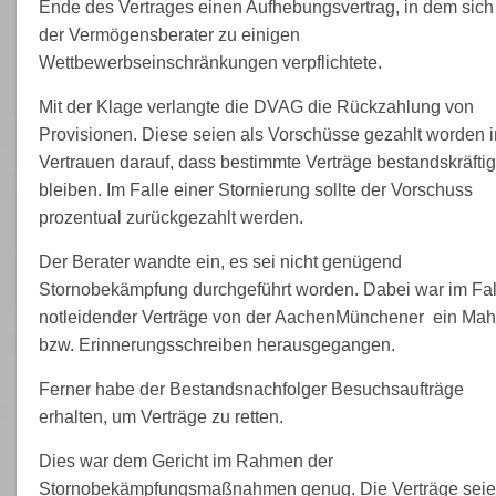
Ende des Vertrages einen Aufhebungsvertrag, in dem sich
der Vermögensberater zu einigen
Wettbewerbseinschränkungen verpflichtete.
Mit der Klage verlangte die DVAG die Rückzahlung von
Provisionen. Diese seien als Vorschüsse gezahlt worden 
Vertrauen darauf, dass bestimmte Verträge bestandskräftig
bleiben. Im Falle einer Stornierung sollte der Vorschuss
prozentual zurückgezahlt werden.
Der Berater wandte ein, es sei nicht genügend
Stornobekämpfung durchgeführt worden. Dabei war im Fal
notleidender Verträge von der AachenMünchener ein Mah
bzw. Erinnerungsschreiben herausgegangen.
Ferner habe der Bestandsnachfolger Besuchsaufträge
erhalten, um Verträge zu retten.
Dies war dem Gericht im Rahmen der
Stornobekämpfungsmaßnahmen genug. Die Verträge sei