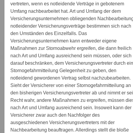
vertreten, wenn es notleidende Verträge in gebotenem
Umfang nachbearbeitet hat. Art und Umfang der dem
Versicherungsunternehmen obliegenden Nachbearbeitun
notleidender Versicherungsverträge bestimmen sich nach
den Umständen des Einzelfalls. Das
Versicherungsunternehmen kann entweder eigene
Maßnahmen zur Stornoabwehr ergreifen, die dann freilich
nach Art und Umfang ausreichend sein müssen, oder sich
darauf beschränken, dem Versicherungsvertreter durch ei
Stornogefahrmitteilung Gelegenheit zu geben, den
notleidend gewordenen Vertrag selbst nachzubearbeiten.
Sieht der Versicherer von einer Stornogefahrmitteilung an
den bisherigen Versicherungsvertreter ab und nimmt er se
Recht wahr, andere Maßnahmen zu ergreifen, müssen die
nach Art und Umfang ausreichend sein. Insoweit kann der
Versicherer zwar auch den Nachfolger des
ausgeschiedenen Versicherungsvertreters mit der
Nachbearbeitung beauftragen. Allerdings stellt die bloße