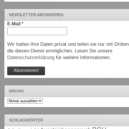
NEWSLETTER ABONNIEREN
E-Mail
*
Wir halten Ihre Daten privat und teilen sie nur mit Dritten
die diesen Dienst ermöglichen. Lesen Sie unsere
Datenschutzerklärung
für weitere Informationen.
ARCHIV
Archiv
SCHLAGWÖRTER