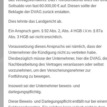
Sollsaldo von fast 60.000,00 € auf. Diesen sollte der
Beklagte der DVAG zurück erstatten.
Dies lehnte das Landgericht ab.
Ein Anspruch gem. § 92 Abs. 2, Abs. 4 HGB i.V.m. § 87a
Abs. 3 HGB sei nicht ersichtlich.
Voraussetzung dieses Anspruchs sei nämlich, dass der
Unternehmer die Kündigung nicht zu vertreten habe.
Diesbezüglich müsse der Unternehmer, hier die DVAG, di
Nachbearbeitung des Vertrages veranlassen oder selbst
vorzunehmen, um den Versicherungsnehmer zur
Fortführung zu bewegen.
Insoweit sei der Unternehmer beweis- und
darlegungspflichtig.
Diese Beweis- und Darlegungspflicht entfällt nur bei eine