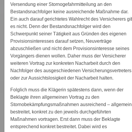
Versendung einer Stornogefahrmitteilung an den
Bestandsnachfolger keine ausreichende Maßnahme dar.
Ein auch darauf gerichtetes Wahlrecht des Versicherers gi
es nicht. Denn der Bestandsnachfolger wird den
Schwerpunkt seiner Tätigkeit aus Gründen des eigenen
Provisionsinteresses darauf setzen, Neuverträge
abzuschließen und nicht dem Provisionsinteresse seines
Vorgängers dienen wollen. Daher muss der Versicherer
weiteren Vortrag zur konkreten Nacharbeit durch den
Nachfolger des ausgeschiedenen Versicherungsvertreters
oder zur Aussichtslosigkeit der Nacharbeit halten.
Folglich muss die Klägerin spätestens dann, wenn der
Beklagte ihren allgemeinen Vortrag zu den
Stornobekämpfungsmaßnahmen ausreichend – allgemein
bestreitet, konkret zu den jeweils durchgeführten
Maßnahmen vortragen. Erst dann muss der Beklagte
entsprechend konkret bestreitet. Dabei wird es