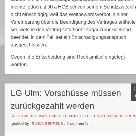
meinte jedoch, § 90 a HGB sei von seinem Schutzzweck h
nicht einschlägig, weil das Wettbewerbsverbot in einer
Vereinbarung über die Beendigung des Vertrages enthalt
sei, welche den Vertrag sofort oder sogar zurückwirkend
beendet. In dem Fall sei ein Entschädigungsanspruch
ausgeschlossen.
Gegen die Entscheidung sind Rechtsmittel eingelegt
worden.
LG Ulm: Vorschüsse müssen
zurückgezahlt werden
ALLGEMEIN
/
DVAG
/
URTEILE VORGESTELLT VON RA KAI BEHREN
posted by
comments
RA KAI BEHRENS
/
0