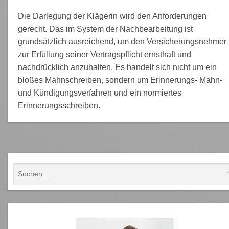
Die Darlegung der Klägerin wird den Anforderungen
gerecht. Das im System der Nachbearbeitung ist
grundsätzlich ausreichend, um den Versicherungsnehmer
zur Erfüllung seiner Vertragspflicht ernsthaft und
nachdrücklich anzuhalten. Es handelt sich nicht um ein
bloßes Mahnschreiben, sondern um Erinnerungs- Mahn-
und Kündigungsverfahren und ein normiertes
Erinnerungsschreiben.