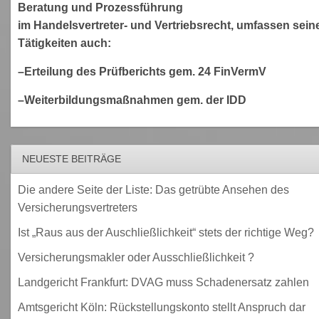
Beratung und Prozessführung
im Handelsvertreter- und Vertriebsrecht, umfassen sein
Tätigkeiten auch:
–Erteilung des Prüfberichts gem. 24 FinVermV
–Weiterbildungsmaßnahmen gem. der IDD
NEUESTE BEITRÄGE
Die andere Seite der Liste: Das getrübte Ansehen des
Versicherungsvertreters
Ist „Raus aus der Auschließlichkeit“ stets der richtige Weg?
Versicherungsmakler oder Ausschließlichkeit ?
Landgericht Frankfurt: DVAG muss Schadenersatz zahlen
Amtsgericht Köln: Rückstellungskonto stellt Anspruch dar