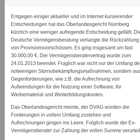
Entgegen einiger aktueller und im Internet kursierender
Entscheidungen hat das Oberlandesgericht Nürnberg
kürzlich eine weniger aufregende Entscheidung gefällt. Di
Deutsche Vermögensberatung verlangte die Rückzahlung
von Provisionsvorschüssen. Es ging insgesamt um fast
30.000,00 €. Der Vermögensberatervertrag wurde zum
24.01.2013 beendet. Fraglich war nicht nur der Umfang de
notwenigen Stornobekämpfungsmaßnahmen, sondern au
Gegenforderungen, wie z.B. die Aufrechnung von
Aufwendungen für die Nutzung einer Software, für
Werbematerial und Weiterbildungskosten.
Das Oberlandesgericht meinte, der DVAG würden die
Forderungen in vollem Umfang zustehen und
Aufrechnungen gingen ins Leere. Folglich wurde der Ex-
Vermögensberater zur Zahlung der vollen Summe verurteil