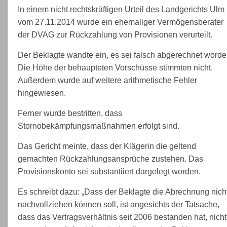
In einem nicht rechtskräftigen Urteil des Landgerichts Ulm
vom 27.11.2014 wurde ein ehemaliger Vermögensberater
der DVAG zur Rückzahlung von Provisionen verurteilt.
Der Beklagte wandte ein, es sei falsch abgerechnet worde
Die Höhe der behaupteten Vorschüsse stimmten nicht.
Außerdem wurde auf weitere arithmetische Fehler
hingewiesen.
Ferner wurde bestritten, dass
Stornobekämpfungsmaßnahmen erfolgt sind.
Das Gericht meinte, dass der Klägerin die geltend
gemachten Rückzahlungsansprüche zustehen. Das
Provisionskonto sei substantiiert dargelegt worden.
Es schreibt dazu: „Dass der Beklagte die Abrechnung nich
nachvollziehen können soll, ist angesichts der Tatsache,
dass das Vertragsverhältnis seit 2006 bestanden hat, nicht