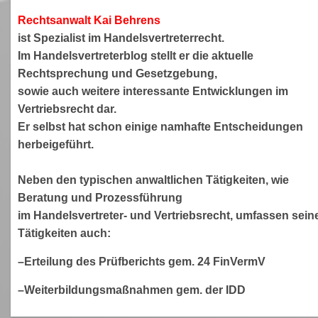
Rechtsanwa
lt Kai Behrens
ist Spezialist im Handelsvertreterrecht.
Im Handelsvertreterblog stellt er die aktuelle
Rechtsprechung und Gesetzgebung,
sowie auch weitere interessante Entwicklungen im
Vertriebsrecht dar.
Er selbst hat schon einige namhafte Entscheidungen
herbeigeführt.
Neben den typischen anwaltlichen Tätigkeiten, wie
Beratung und Prozessführung
im Handelsvertreter- und Vertriebsrecht, umfassen sein
Tätigkeiten auch:
–Erteilung des Prüfberichts gem. 24 FinVermV
–Weiterbildungsmaßnahmen gem. der IDD