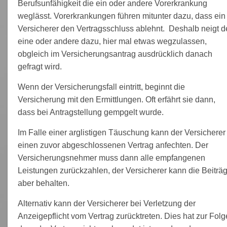
Berufsunfähigkeit die ein oder andere Vorerkrankung
weglässt. Vorerkrankungen führen mitunter dazu, dass ein
Versicherer den Vertragsschluss ablehnt. Deshalb neigt d
eine oder andere dazu, hier mal etwas wegzulassen,
obgleich im Versicherungsantrag ausdrücklich danach
gefragt wird.
Wenn der Versicherungsfall eintritt, beginnt die
Versicherung mit den Ermittlungen. Oft erfährt sie dann,
dass bei Antragstellung gempgelt wurde.
Im Falle einer arglistigen Täuschung kann der Versicherer
einen zuvor abgeschlossenen Vertrag anfechten. Der
Versicherungsnehmer muss dann alle empfangenen
Leistungen zurückzahlen, der Versicherer kann die Beiträ
aber behalten.
Alternativ kann der Versicherer bei Verletzung der
Anzeigepflicht vom Vertrag zurücktreten. Dies hat zur Folg