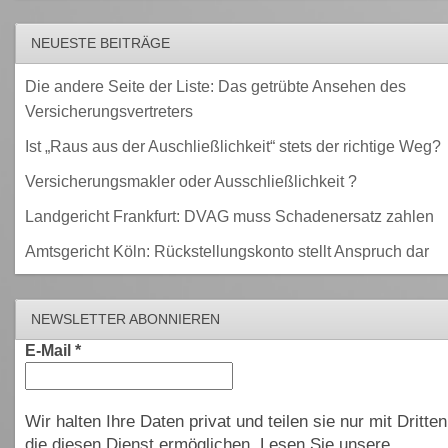
NEUESTE BEITRÄGE
Die andere Seite der Liste: Das getrübte Ansehen des
Versicherungsvertreters
Ist „Raus aus der Auschließlichkeit“ stets der richtige Weg?
Versicherungsmakler oder Ausschließlichkeit ?
Landgericht Frankfurt: DVAG muss Schadenersatz zahlen
Amtsgericht Köln: Rückstellungskonto stellt Anspruch dar
NEWSLETTER ABONNIEREN
E-Mail
*
Wir halten Ihre Daten privat und teilen sie nur mit Dritten
die diesen Dienst ermöglichen. Lesen Sie unsere