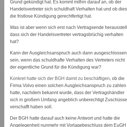
Grund gekündigt hat. Es kommt mithin darauf an, ob der
Handelsvertreter sich schuldhaft Verhalten hat und ob dies
die fristlose Kündigung gerechtfertigt hat.
Was ist aber wenn sich erst nach Vertragsende herausstell
dass sich der Handelsvertreter vertragsbrüchig verhalten
hat?
Kann der Ausgleichsanspruch auch dann ausgeschlossen
sein, wenn das schuldhafte Verhalten des Vertreters nicht
der eigentliche Grund für die Kündigung war?
Konkret hatte sich der BGH damit zu beschäftigen
, ob die
Firma Volvo einen solchen Ausgleichsanspruch zu zahlen
hatte, nachdem bekannt wurde, dass der Vertragshändler
sich in großem Umfang angeblich unberechtigt Zuschüsse
verschafft haben soll.
Der BGH hatte darauf auch keine Antwort und hatte die
Angelegenheit nunmehr mit Vorlagebeschluss dem EuGH