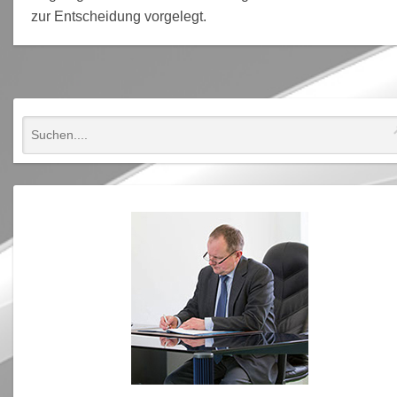
zur Entscheidung vorgelegt.