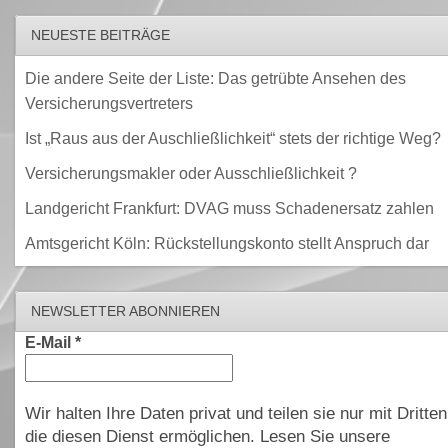
NEUESTE BEITRÄGE
Die andere Seite der Liste: Das getrübte Ansehen des
Versicherungsvertreters
Ist „Raus aus der Auschließlichkeit“ stets der richtige Weg?
Versicherungsmakler oder Ausschließlichkeit ?
Landgericht Frankfurt: DVAG muss Schadenersatz zahlen
Amtsgericht Köln: Rückstellungskonto stellt Anspruch dar
NEWSLETTER ABONNIEREN
E-Mail
*
Wir halten Ihre Daten privat und teilen sie nur mit Dritten
die diesen Dienst ermöglichen. Lesen Sie unsere