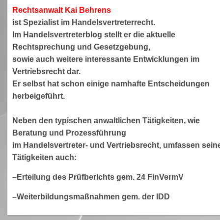
Rechtsanwa
lt Kai Behrens
ist Spezialist im Handelsvertreterrecht.
Im Handelsvertreterblog stellt er die aktuelle
Rechtsprechung und Gesetzgebung,
sowie auch weitere interessante Entwicklungen im
Vertriebsrecht dar.
Er selbst hat schon einige namhafte Entscheidungen
herbeigeführt.
Neben den typischen anwaltlichen Tätigkeiten, wie
Beratung und Prozessführung
im Handelsvertreter- und Vertriebsrecht, umfassen sein
Tätigkeiten auch:
–Erteilung des Prüfberichts gem. 24 FinVermV
–Weiterbildungsmaßnahmen gem. der IDD