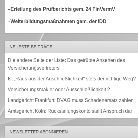
–Erteilung des Prüfberichts gem. 24 FinVermV
–Weiterbildungsmaßnahmen gem. der IDD
NEUESTE BEITRÄGE
Die andere Seite der Liste: Das getrübte Ansehen des
Versicherungsvertreters
Ist „Raus aus der Auschließlichkeit“ stets der richtige Weg?
Versicherungsmakler oder Ausschließlichkeit ?
Landgericht Frankfurt: DVAG muss Schadenersatz zahlen
Amtsgericht Köln: Rückstellungskonto stellt Anspruch dar
NEWSLETTER ABONNIEREN