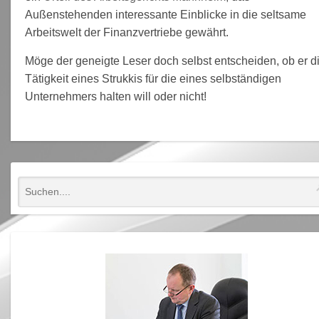
Außenstehenden interessante Einblicke in die seltsame
Arbeitswelt der Finanzvertriebe gewährt.
Möge der geneigte Leser doch selbst entscheiden, ob er d
Tätigkeit eines Strukkis für die eines selbständigen
Unternehmers halten will oder nicht!