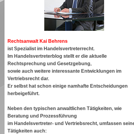
Rechtsanwa
lt Kai Behrens
ist Spezialist im Handelsvertreterrecht.
Im Handelsvertreterblog stellt er die aktuelle
Rechtsprechung und Gesetzgebung,
sowie auch weitere interessante Entwicklungen im
Vertriebsrecht dar.
Er selbst hat schon einige namhafte Entscheidungen
herbeigeführt.
Neben den typischen anwaltlichen Tätigkeiten, wie
Beratung und Prozessführung
im Handelsvertreter- und Vertriebsrecht, umfassen sein
Tätigkeiten auch: