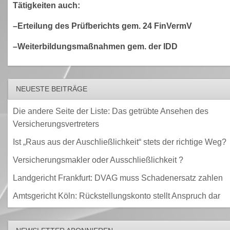
Tätigkeiten auch:
–Erteilung des Prüfberichts gem. 24 FinVermV
–Weiterbildungsmaßnahmen gem. der IDD
NEUESTE BEITRÄGE
Die andere Seite der Liste: Das getrübte Ansehen des
Versicherungsvertreters
Ist „Raus aus der Auschließlichkeit“ stets der richtige Weg?
Versicherungsmakler oder Ausschließlichkeit ?
Landgericht Frankfurt: DVAG muss Schadenersatz zahlen
Amtsgericht Köln: Rückstellungskonto stellt Anspruch dar