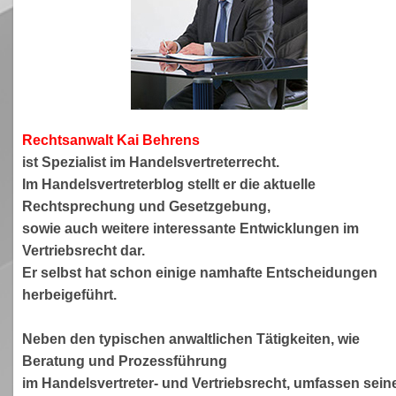
Rechtsanwa
lt Kai Behrens
ist Spezialist im Handelsvertreterrecht.
Im Handelsvertreterblog stellt er die aktuelle
Rechtsprechung und Gesetzgebung,
sowie auch weitere interessante Entwicklungen im
Vertriebsrecht dar.
Er selbst hat schon einige namhafte Entscheidungen
herbeigeführt.
Neben den typischen anwaltlichen Tätigkeiten, wie
Beratung und Prozessführung
im Handelsvertreter- und Vertriebsrecht, umfassen sein