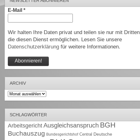
NEWSLETTER ABONNIEREN
E-Mail
*
Wir halten Ihre Daten privat und teilen sie nur mit Dritten
die diesen Dienst ermöglichen. Lesen Sie unsere
Datenschutzerklärung
für weitere Informationen.
ARCHIV
Archiv
SCHLAGWÖRTER
BGH
Ausgleichsanspruch
Arbeitsgericht
Buchauszug
Deutsche
Central
Bundesgerichtshof