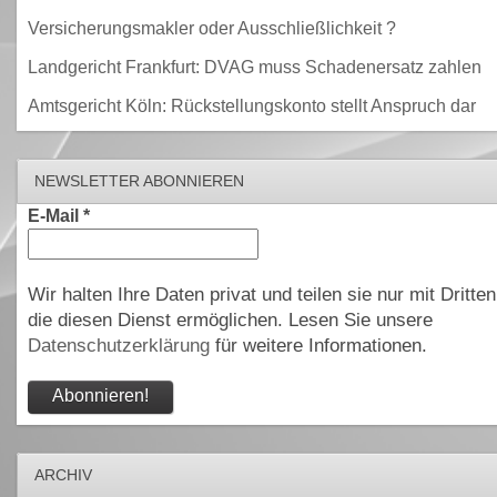
Versicherungsmakler oder Ausschließlichkeit ?
Landgericht Frankfurt: DVAG muss Schadenersatz zahlen
Amtsgericht Köln: Rückstellungskonto stellt Anspruch dar
NEWSLETTER ABONNIEREN
E-Mail
*
Wir halten Ihre Daten privat und teilen sie nur mit Dritten
die diesen Dienst ermöglichen. Lesen Sie unsere
Datenschutzerklärung
für weitere Informationen.
ARCHIV