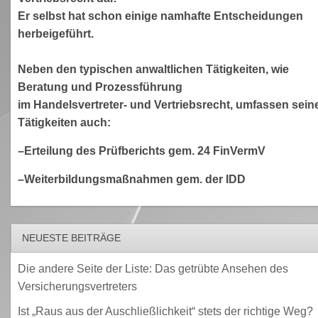
Er selbst hat schon einige namhafte Entscheidungen
herbeigeführt.
Neben den typischen anwaltlichen Tätigkeiten, wie
Beratung und Prozessführung
im Handelsvertreter- und Vertriebsrecht, umfassen sein
Tätigkeiten auch:
–Erteilung des Prüfberichts gem. 24 FinVermV
–Weiterbildungsmaßnahmen gem. der IDD
NEUESTE BEITRÄGE
Die andere Seite der Liste: Das getrübte Ansehen des
Versicherungsvertreters
Ist „Raus aus der Auschließlichkeit“ stets der richtige Weg?