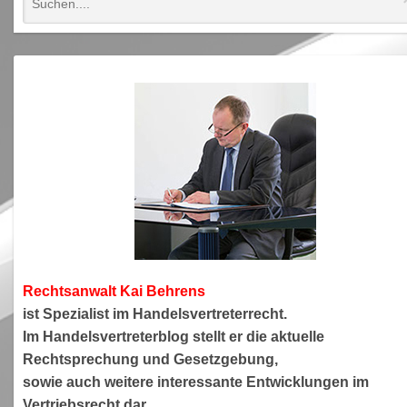
Rechtsanwa
lt Kai Behrens
ist Spezialist im Handelsvertreterrecht.
Im Handelsvertreterblog stellt er die aktuelle
Rechtsprechung und Gesetzgebung,
sowie auch weitere interessante Entwicklungen im
Vertriebsrecht dar.