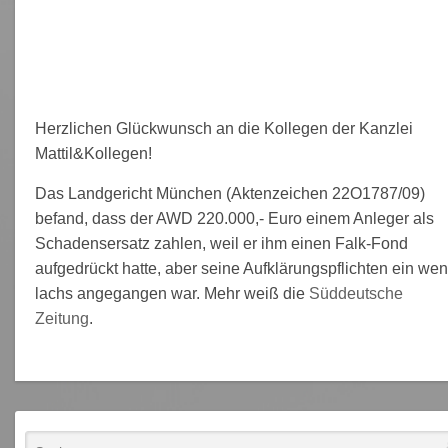
Herzlichen Glückwunsch an die Kollegen der Kanzlei
Mattil&Kollegen!
Das Landgericht München (Aktenzeichen 22O1787/09)
befand, dass der AWD 220.000,- Euro einem Anleger als
Schadensersatz zahlen, weil er ihm einen Falk-Fond
aufgedrückt hatte, aber seine Aufklärungspflichten ein wen
lachs angegangen war. Mehr weiß die
Süddeutsche
Zeitung
.