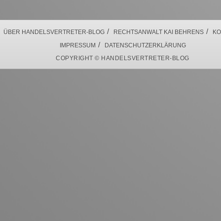
/
/
ÜBER HANDELSVERTRETER-BLOG
RECHTSANWALT KAI BEHRENS
KO
/
IMPRESSUM
DATENSCHUTZERKLÄRUNG
COPYRIGHT © HANDELSVERTRETER-BLOG