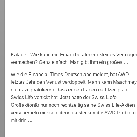
Kalauer: Wie kann ein Finanzberater ein kleines Vermöge
vermachen? Ganz einfach: Man gibt ihm ein großes …
Wie die Financial Times Deutschland meldet, hat AWD
letztes Jahr den
Verlust verdoppelt
. Mann kann Maschmey
nur dazu gratulieren, dass er den Laden rechtzeitig an
Swiss Life vertickt hat. Jetzt hätte der Swiss Liofe-
Großaktionär nur noch rechtzeitig seine Swiss Life-Aktien
verscherbeln müssen, denn da stecken die
AWD-Problem
mit drin
…