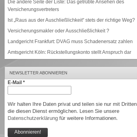
Die andere Seite der Liste: Das getrübte Ansehen des
Versicherungsvertreters
Ist „Raus aus der Auschließlichkeit“ stets der richtige Weg?
Versicherungsmakler oder Ausschließlichkeit ?
Landgericht Frankfurt: DVAG muss Schadenersatz zahlen
Amtsgericht Köln: Rückstellungskonto stellt Anspruch dar
NEWSLETTER ABONNIEREN
E-Mail
*
Wir halten Ihre Daten privat und teilen sie nur mit Dritten
die diesen Dienst ermöglichen. Lesen Sie unsere
Datenschutzerklärung
für weitere Informationen.