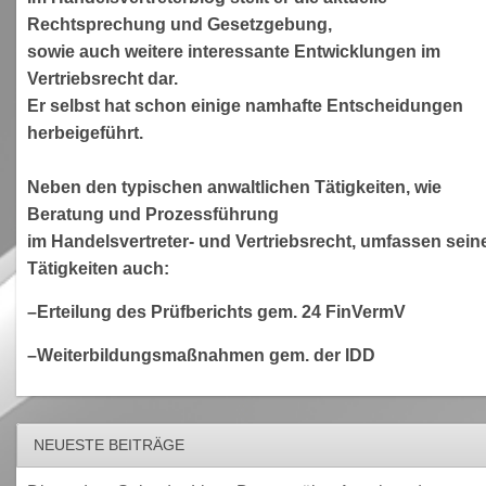
Rechtsprechung und Gesetzgebung,
sowie auch weitere interessante Entwicklungen im
Vertriebsrecht dar.
Er selbst hat schon einige namhafte Entscheidungen
herbeigeführt.
Neben den typischen anwaltlichen Tätigkeiten, wie
Beratung und Prozessführung
im Handelsvertreter- und Vertriebsrecht, umfassen sein
Tätigkeiten auch:
–Erteilung des Prüfberichts gem. 24 FinVermV
–Weiterbildungsmaßnahmen gem. der IDD
NEUESTE BEITRÄGE