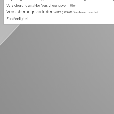
Versicherungsmakler
Versicherungsvermittler
Versicherungsvertreter
Vertragsstrafe
Wettbewerbsverbot
Zuständigkeit