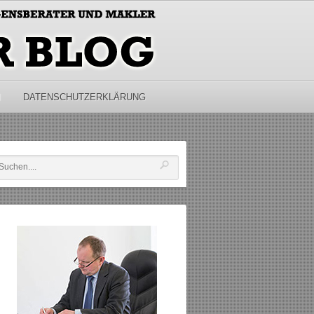
M
DATENSCHUTZERKLÄRUNG